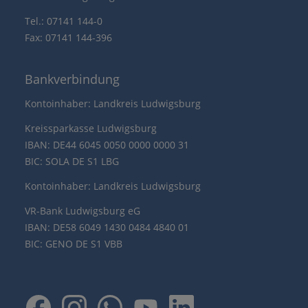
Tel.: 07141 144-0
Fax: 07141 144-396
Bankverbindung
Kontoinhaber: Landkreis Ludwigsburg
Kreissparkasse Ludwigsburg
IBAN: DE44 6045 0050 0000 0000 31
BIC: SOLA DE S1 LBG
Kontoinhaber: Landkreis Ludwigsburg
VR-Bank Ludwigsburg eG
IBAN: DE58 6049 1430 0484 4840 01
BIC: GENO DE S1 VBB