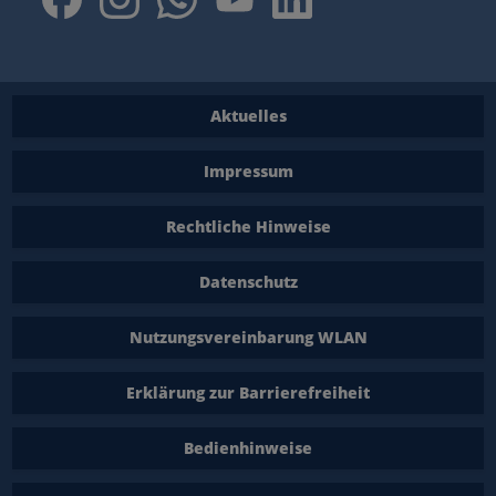
Aktuelles
Impressum
Rechtliche Hinweise
Datenschutz
Nutzungsvereinbarung WLAN
Erklärung zur Barrierefreiheit
Bedienhinweise