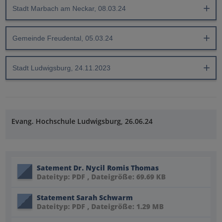
Stadt Marbach am Neckar, 08.03.24
Gemeinde Freudental, 05.03.24
Stadt Ludwigsburg, 24.11.2023
Evang. Hochschule Ludwigsburg, 26.06.24
Satement Dr. Nycil Romis Thomas
Dateityp: PDF , Dateigröße: 69.69 KB
Statement Sarah Schwarm
Dateityp: PDF , Dateigröße: 1.29 MB