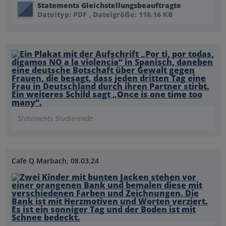
Statements Gleichstellungsbeauftragte
Dateityp: PDF , Dateigröße: 118.16 KB
Statements Studierende
Cafe Q Marbach, 08.03.24