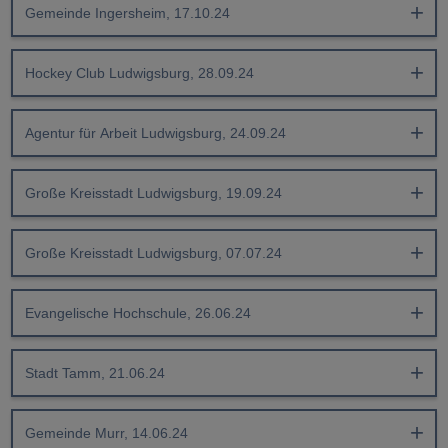
Gemeinde Ingersheim, 17.10.24
Hockey Club Ludwigsburg, 28.09.24
Agentur für Arbeit Ludwigsburg, 24.09.24
Große Kreisstadt Ludwigsburg, 19.09.24
Große Kreisstadt Ludwigsburg, 07.07.24
Evangelische Hochschule, 26.06.24
Stadt Tamm, 21.06.24
Gemeinde Murr, 14.06.24