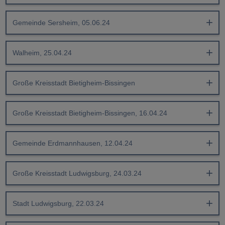
Gemeinde Sersheim, 05.06.24
Walheim, 25.04.24
Große Kreisstadt Bietigheim-Bissingen
Große Kreisstadt Bietigheim-Bissingen, 16.04.24
Gemeinde Erdmannhausen, 12.04.24
Große Kreisstadt Ludwigsburg, 24.03.24
Stadt Ludwigsburg, 22.03.24