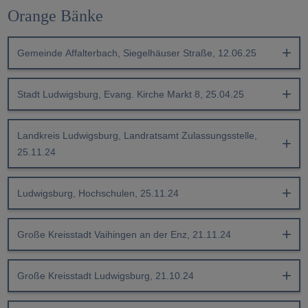
Orange Bänke
Gemeinde Affalterbach, Siegelhäuser Straße, 12.06.25
Stadt Ludwigsburg, Evang. Kirche Markt 8, 25.04.25
Landkreis Ludwigsburg, Landratsamt Zulassungsstelle,
25.11.24
Ludwigsburg, Hochschulen, 25.11.24
Große Kreisstadt Vaihingen an der Enz, 21.11.24
Große Kreisstadt Ludwigsburg, 21.10.24