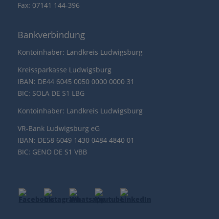
Fax: 07141 144-396
Bankverbindung
Kontoinhaber: Landkreis Ludwigsburg
Kreissparkasse Ludwigsburg
IBAN: DE44 6045 0050 0000 0000 31
BIC: SOLA DE S1 LBG
Kontoinhaber: Landkreis Ludwigsburg
VR-Bank Ludwigsburg eG
IBAN: DE58 6049 1430 0484 4840 01
BIC: GENO DE S1 VBB