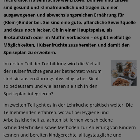
sind gesund und klimafreundlich und tragen zu einer
ausgewogenen und abwechslungsreichen Ernährung für
(Klein-)Kinder bei. Sie sind eine gute, pflanzliche Eiweißquelle
und dazu noch lecker. Ob in einer Hauptspeise, als
Brotaufstrich oder im Muffin verbacken – es gibt vielfältige
Möglichkeiten, Hülsenfrüchte zuzubereiten und damit den
Speiseplan zu erweitern.
Im ersten Teil der Fortbildung wird die Vielfalt
der Hülsenfrüchte genauer betrachtet: Warum
sind sie aus ernährungsphysiologischer Sicht
so bedeutsam und wie lassen sie sich in den
Speiseplan integrieren?
Im zweiten Teil geht es in der Lehrküche praktisch weiter: Die
Teilnehmenden erfahren, worauf bei Hygiene und
Arbeitssicherheit zu achten ist, lernen verschiedene
Schneidetechniken sowie Methoden zur Anleitung von Kindern
kennen und bereiten kindgerechte, alltagstaugliche und