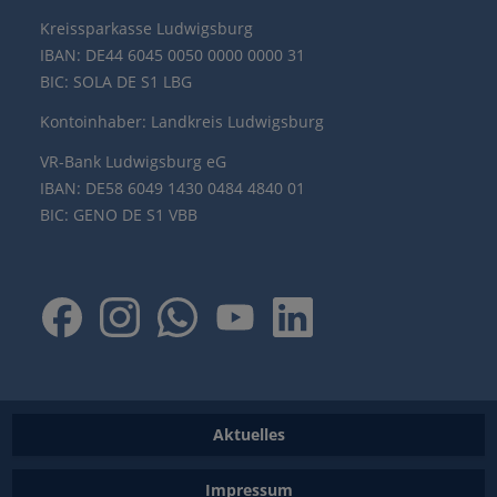
Kreissparkasse Ludwigsburg
IBAN: DE44 6045 0050 0000 0000 31
BIC: SOLA DE S1 LBG
Kontoinhaber: Landkreis Ludwigsburg
VR-Bank Ludwigsburg eG
IBAN: DE58 6049 1430 0484 4840 01
BIC: GENO DE S1 VBB
Aktuelles
Impressum