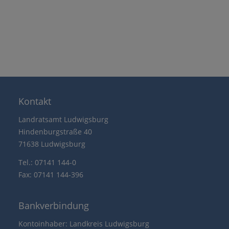
Kontakt
Landratsamt Ludwigsburg
Hindenburgstraße 40
71638 Ludwigsburg
Tel.: 07141 144-0
Fax: 07141 144-396
Bankverbindung
Kontoinhaber: Landkreis Ludwigsburg