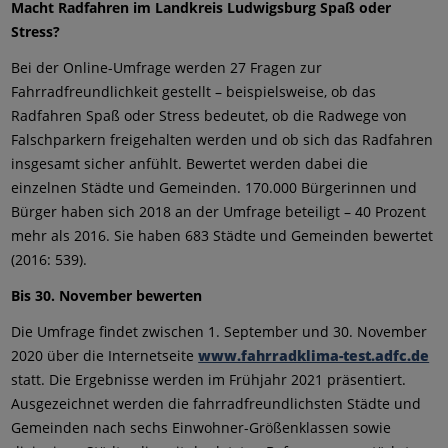
Macht Radfahren im Landkreis Ludwigsburg Spaß oder
Stress?
Bei der Online-Umfrage werden 27 Fragen zur
Fahrradfreundlichkeit gestellt – beispielsweise, ob das
Radfahren Spaß oder Stress bedeutet, ob die Radwege von
Falschparkern freigehalten werden und ob sich das Radfahren
insgesamt sicher anfühlt. Bewertet werden dabei die
einzelnen Städte und Gemeinden. 170.000 Bürgerinnen und
Bürger haben sich 2018 an der Umfrage beteiligt – 40 Prozent
mehr als 2016. Sie haben 683 Städte und Gemeinden bewertet
(2016: 539).
Bis 30. November bewerten
Die Umfrage findet zwischen 1. September und 30. November
2020 über die Internetseite
www.fahrradklima-test.adfc.de
statt. Die Ergebnisse werden im Frühjahr 2021 präsentiert.
Ausgezeichnet werden die fahrradfreundlichsten Städte und
Gemeinden nach sechs Einwohner-Größenklassen sowie