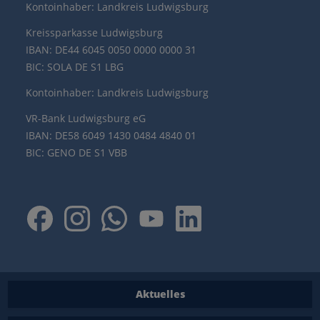
Kontoinhaber: Landkreis Ludwigsburg
Kreissparkasse Ludwigsburg
IBAN: DE44 6045 0050 0000 0000 31
BIC: SOLA DE S1 LBG
Kontoinhaber: Landkreis Ludwigsburg
VR-Bank Ludwigsburg eG
IBAN: DE58 6049 1430 0484 4840 01
BIC: GENO DE S1 VBB
Aktuelles