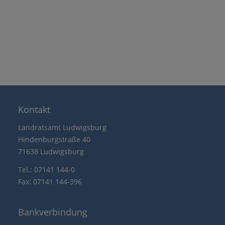
Kontakt
Landratsamt Ludwigsburg
Hindenburgstraße 40
71638 Ludwigsburg
Tel.: 07141 144-0
Fax: 07141 144-396
Bankverbindung