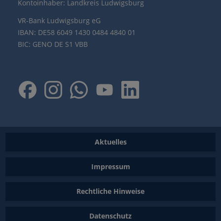
Kontoinhaber: Landkreis Ludwigsburg
VR-Bank Ludwigsburg eG
IBAN: DE58 6049 1430 0484 4840 01
BIC: GENO DE S1 VBB
Aktuelles
Impressum
Rechtliche Hinweise
Datenschutz