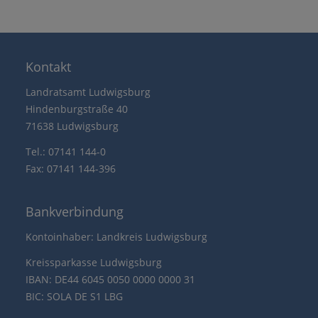
Kontakt
Landratsamt Ludwigsburg
Hindenburgstraße 40
71638 Ludwigsburg
Tel.: 07141 144-0
Fax: 07141 144-396
Bankverbindung
Kontoinhaber: Landkreis Ludwigsburg
Kreissparkasse Ludwigsburg
IBAN: DE44 6045 0050 0000 0000 31
BIC: SOLA DE S1 LBG