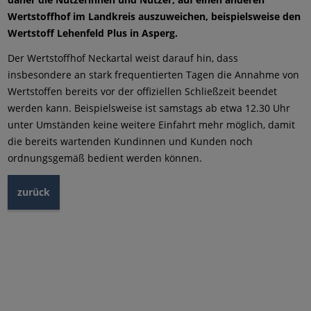
Wertstoffhof im Landkreis auszuweichen, beispielsweise den
Wertstoff Lehenfeld Plus in Asperg.
Der Wertstoffhof Neckartal weist darauf hin, dass
insbesondere an stark frequentierten Tagen die Annahme von
Wertstoffen bereits vor der offiziellen Schließzeit beendet
werden kann. Beispielsweise ist samstags ab etwa 12.30 Uhr
unter Umständen keine weitere Einfahrt mehr möglich, damit
die bereits wartenden Kundinnen und Kunden noch
ordnungsgemäß bedient werden können.
zurück