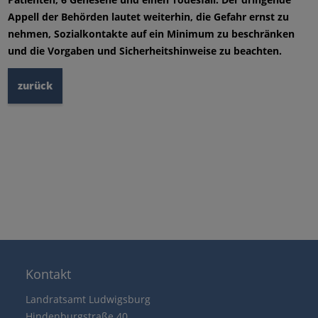
Appell der Behörden lautet weiterhin, die Gefahr ernst zu
nehmen, Sozialkontakte auf ein Minimum zu beschränken
und die Vorgaben und Sicherheitshinweise zu beachten.
zurück
Kontakt
Landratsamt Ludwigsburg
Hindenburgstraße 40