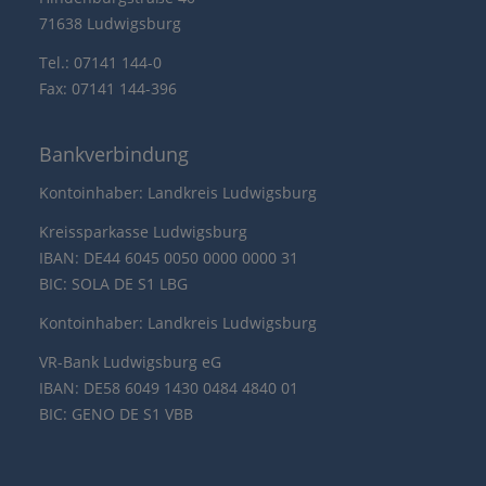
71638 Ludwigsburg
Tel.: 07141 144-0
Fax: 07141 144-396
Bankverbindung
Kontoinhaber: Landkreis Ludwigsburg
Kreissparkasse Ludwigsburg
IBAN: DE44 6045 0050 0000 0000 31
BIC: SOLA DE S1 LBG
Kontoinhaber: Landkreis Ludwigsburg
VR-Bank Ludwigsburg eG
IBAN: DE58 6049 1430 0484 4840 01
BIC: GENO DE S1 VBB