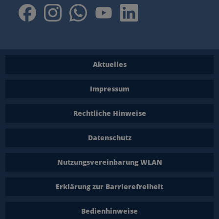
Aktuelles
Impressum
Rechtliche Hinweise
Datenschutz
Nutzungsvereinbarung WLAN
Erklärung zur Barrierefreiheit
Bedienhinweise