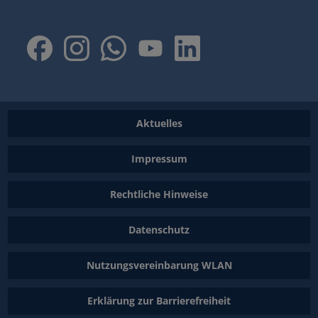
Aktuelles
Impressum
Rechtliche Hinweise
Datenschutz
Nutzungsvereinbarung WLAN
Erklärung zur Barrierefreiheit