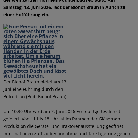
Samstag, 13. Juni 2026, lädt der Biohof Braun in Aurich zu
einer Hofführung ein.
Der Biohof Braun bietet am 13.
Juni eine Führung durch den
Betrieb an (Bild: Biohof Braun).
Um 10.30 Uhr wird am 7. Juni 2026 Erntebittgottesdienst
gefeiert. Von 11 bis 18 Uhr ist im Rahmen der Gläsernen
Produktion die Geräte- und Traktorenausstellung geöffnet.
Informationen zu Traubenannahme und Tanklagerung geben