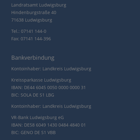
Landratsamt Ludwigsburg
Hindenburgstraße 40
71638 Ludwigsburg
Tel.: 07141 144-0
Fax: 07141 144-396
Bankverbindung
Kontoinhaber: Landkreis Ludwigsburg
Kreissparkasse Ludwigsburg
IBAN: DE44 6045 0050 0000 0000 31
BIC: SOLA DE S1 LBG
Kontoinhaber: Landkreis Ludwigsburg
VR-Bank Ludwigsburg eG
IBAN: DE58 6049 1430 0484 4840 01
BIC: GENO DE S1 VBB