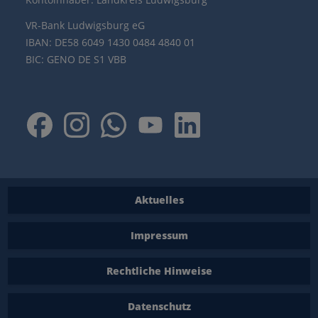
VR-Bank Ludwigsburg eG
IBAN: DE58 6049 1430 0484 4840 01
BIC: GENO DE S1 VBB
Aktuelles
Impressum
Rechtliche Hinweise
Datenschutz