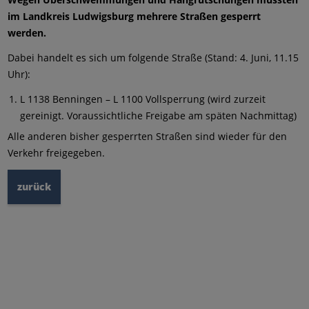
im Landkreis Ludwigsburg mehrere Straßen gesperrt
werden.
Dabei handelt es sich um folgende Straße (Stand: 4. Juni, 11.15
Uhr):
L 1138 Benningen – L 1100 Vollsperrung (wird zurzeit
gereinigt. Voraussichtliche Freigabe am späten Nachmittag)
Alle anderen bisher gesperrten Straßen sind wieder für den
Verkehr freigegeben.
zurück