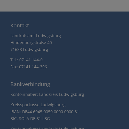
Kontakt
Landratsamt Ludwigsburg
Hindenburgstraße 40
71638 Ludwigsburg
Tel.: 07141 144-0
Fax: 07141 144-396
Bankverbindung
Kontoinhaber: Landkreis Ludwigsburg
Kreissparkasse Ludwigsburg
IBAN: DE44 6045 0050 0000 0000 31
BIC: SOLA DE S1 LBG
Kontoinhaber: Landkreis Ludwigsburg