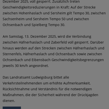
Dezember 2025, voll gesperrt. Zusätzlich treten
Geschwindigkeitsreduzierungen in Kraft: Auf der Strecke
zwischen Hohenhaslach und Sersheim gilt Tempo 30, zwischen
Sachsenheim und Sersheim Tempo 50 und zwischen
Ochsenbach und Spielberg Tempo 30.
Am Samstag, 13. Dezember 2025, wird die Verbindung
zwischen Häfnerhaslach und Zaberfeld voll gesperrt. Darüber
hinaus werden auf den Strecken zwischen Häfnerhaslach und
Sternenfels, Häfnerhaslach und Ochsenbach sowie zwischen
Ochsenbach und Eibensbach Geschwindigkeitsbegrenzungen
jeweils 30 km/h angeordnet.
Das Landratsamt Ludwigsburg bittet alle
Verkehrsteilnehmenden um erhöhte Aufmerksamkeit,
Rücksichtnahme und Verständnis für die notwendigen
Maßnahmen, die der Sicherheit während der Drückjagden
dienen.