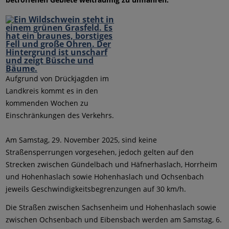
Aufgrund von Drückjagden im
Landkreis kommt es in den
kommenden Wochen zu
Einschränkungen des Verkehrs.
Am Samstag, 29. November 2025, sind keine
Straßensperrungen vorgesehen, jedoch gelten auf den
Strecken zwischen Gündelbach und Häfnerhaslach, Horrheim
und Hohenhaslach sowie Hohenhaslach und Ochsenbach
jeweils Geschwindigkeitsbegrenzungen auf 30 km/h.
Die Straßen zwischen Sachsenheim und Hohenhaslach sowie
zwischen Ochsenbach und Eibensbach werden am Samstag,
6.