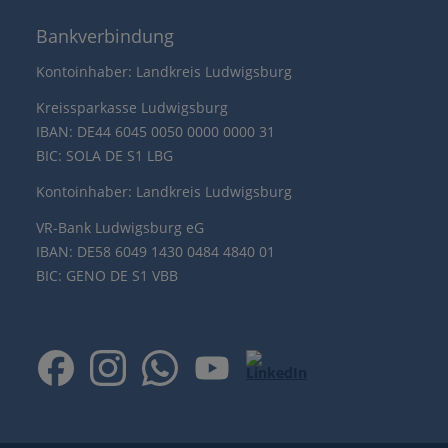
Bankverbindung
Kontoinhaber: Landkreis Ludwigsburg
Kreissparkasse Ludwigsburg
IBAN: DE44 6045 0050 0000 0000 31
BIC: SOLA DE S1 LBG
Kontoinhaber: Landkreis Ludwigsburg
VR-Bank Ludwigsburg eG
IBAN: DE58 6049 1430 0484 4840 01
BIC: GENO DE S1 VBB