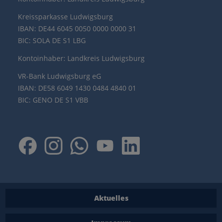
Kreissparkasse Ludwigsburg
IBAN: DE44 6045 0050 0000 0000 31
BIC: SOLA DE S1 LBG
Kontoinhaber: Landkreis Ludwigsburg
VR-Bank Ludwigsburg eG
IBAN: DE58 6049 1430 0484 4840 01
BIC: GENO DE S1 VBB
Aktuelles