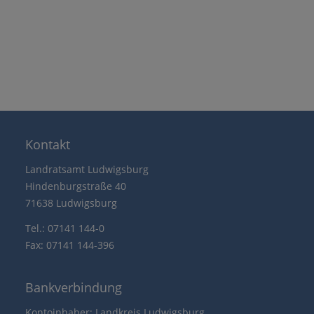
Kontakt
Landratsamt Ludwigsburg
Hindenburgstraße 40
71638 Ludwigsburg
Tel.: 07141 144-0
Fax: 07141 144-396
Bankverbindung
Kontoinhaber: Landkreis Ludwigsburg