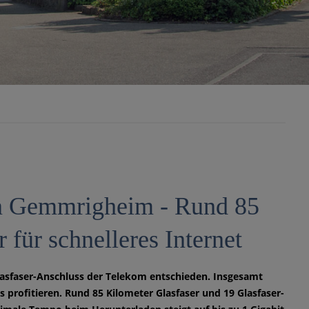
in Gemmrigheim - Rund 85
 für schnelleres Internet
lasfaser-Anschluss der Telekom entschieden. Insgesamt
profitieren. Rund 85 Kilometer Glasfaser und 19 Glasfaser-