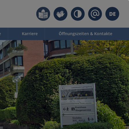
DE
e
Karriere
Öffnungszeiten & Kontakte