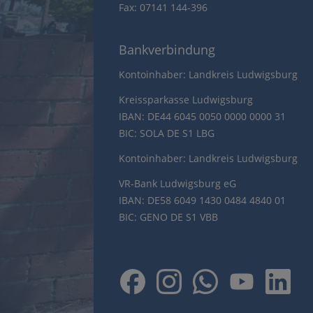
Fax: 07141 144-396
Bankverbindung
Kontoinhaber: Landkreis Ludwigsburg
Kreissparkasse Ludwigsburg
IBAN: DE44 6045 0050 0000 0000 31
BIC: SOLA DE S1 LBG
Kontoinhaber: Landkreis Ludwigsburg
VR-Bank Ludwigsburg eG
IBAN: DE58 6049 1430 0484 4840 01
BIC: GENO DE S1 VBB