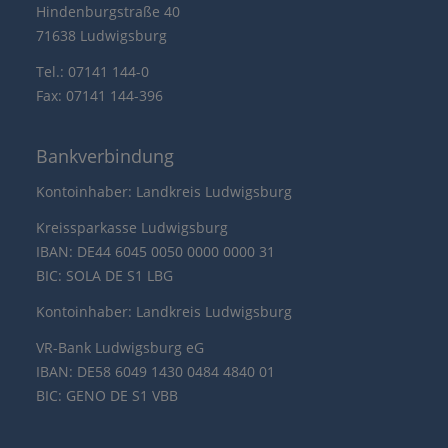
Hindenburgstraße 40
71638 Ludwigsburg
Tel.: 07141 144-0
Fax: 07141 144-396
Bankverbindung
Kontoinhaber: Landkreis Ludwigsburg
Kreissparkasse Ludwigsburg
IBAN: DE44 6045 0050 0000 0000 31
BIC: SOLA DE S1 LBG
Kontoinhaber: Landkreis Ludwigsburg
VR-Bank Ludwigsburg eG
IBAN: DE58 6049 1430 0484 4840 01
BIC: GENO DE S1 VBB