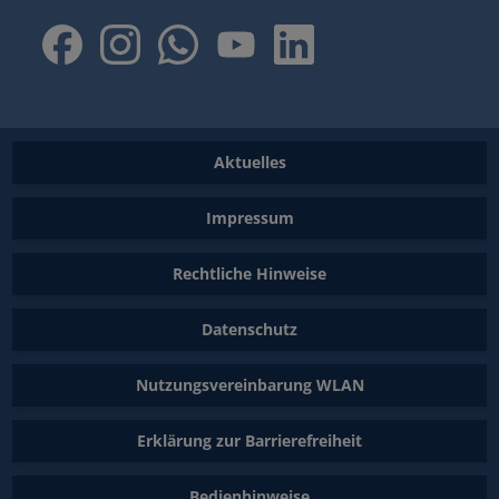
Aktuelles
Impressum
Rechtliche Hinweise
Datenschutz
Nutzungsvereinbarung WLAN
Erklärung zur Barrierefreiheit
Bedienhinweise