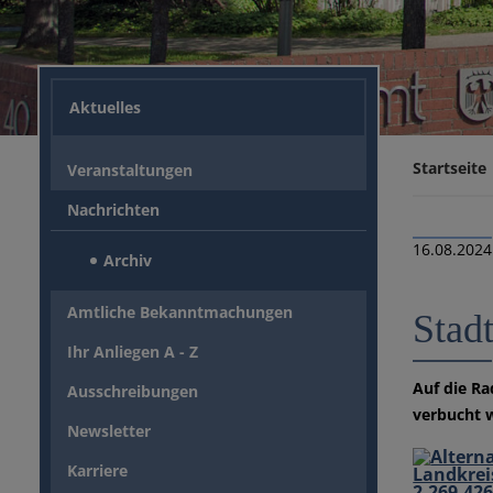
Aktuelles
Startseite
Veranstaltungen
Nachrichten
16.08.2024
Archiv
Amtliche Bekanntmachungen
Stad
Ihr Anliegen A - Z
Auf die Ra
Ausschreibungen
verbucht 
Newsletter
Karriere