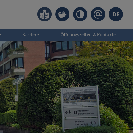
DE
e
Karriere
Öffnungszeiten & Kontakte