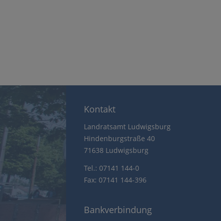
Kontakt
Landratsamt Ludwigsburg
Hindenburgstraße 40
71638 Ludwigsburg
Tel.: 07141 144-0
Fax: 07141 144-396
Bankverbindung