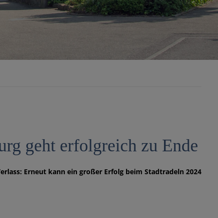
rg geht erfolgreich zu Ende
erlass: Erneut kann ein großer Erfolg beim Stadtradeln 2024