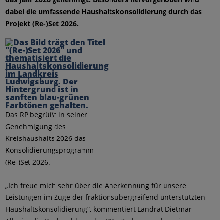
dabei die umfassende Haushaltskonsolidierung durch das
Projekt (Re-)Set 2026.
Das RP begrüßt in seiner
Genehmigung des
Kreishaushalts 2026 das
Konsolidierungsprogramm
(Re-)Set 2026.
„Ich freue mich sehr über die Anerkennung für unsere
Leistungen im Zuge der fraktionsübergreifend unterstützten
Haushaltskonsolidierung“, kommentiert Landrat Dietmar