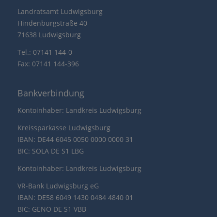
Landratsamt Ludwigsburg
Hindenburgstraße 40
71638 Ludwigsburg
Tel.: 07141 144-0
Fax: 07141 144-396
Bankverbindung
Kontoinhaber: Landkreis Ludwigsburg
Kreissparkasse Ludwigsburg
IBAN: DE44 6045 0050 0000 0000 31
BIC: SOLA DE S1 LBG
Kontoinhaber: Landkreis Ludwigsburg
VR-Bank Ludwigsburg eG
IBAN: DE58 6049 1430 0484 4840 01
BIC: GENO DE S1 VBB