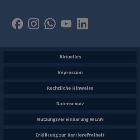
Aktuelles
Impressum
Rechtliche Hinweise
Datenschutz
Nutzungsvereinbarung WLAN
Erklärung zur Barrierefreiheit