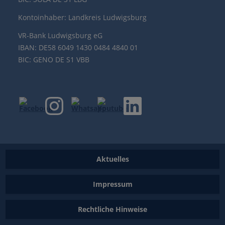
Kontoinhaber: Landkreis Ludwigsburg
VR-Bank Ludwigsburg eG
IBAN: DE58 6049 1430 0484 4840 01
BIC: GENO DE S1 VBB
Aktuelles
Impressum
Rechtliche Hinweise