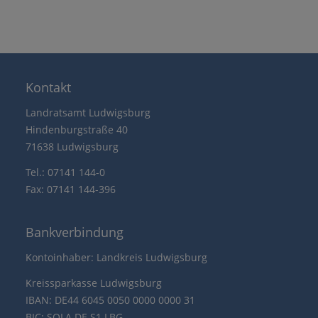
Kontakt
Landratsamt Ludwigsburg
Hindenburgstraße 40
71638 Ludwigsburg
Tel.: 07141 144-0
Fax: 07141 144-396
Bankverbindung
Kontoinhaber: Landkreis Ludwigsburg
Kreissparkasse Ludwigsburg
IBAN: DE44 6045 0050 0000 0000 31
BIC: SOLA DE S1 LBG