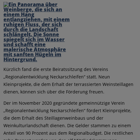
Kürzlich fand die erste Beiratssitzung des Vereins
„Regionalentwicklung Neckarschleifen“ statt. Neun
Kleinprojekte, die dem Erhalt der terrassierten Weinsteillagen
dienen, können sich über die Förderung freuen.
Der im November 2020 gegründete gemeinnützige Verein
„Regionalentwicklung Neckarschleifen“ fördert Kleinprojekte,
die dem Erhalt des Steillagenweinbaus und der
Weinkulturlandschaft dienen. Die Gelder stammen zu einem
Anteil von 90 Prozent aus dem Regionalbudget. Die restlichen