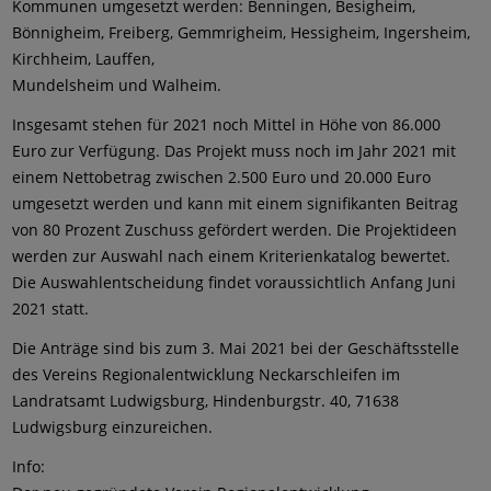
Kommunen umgesetzt werden: Benningen, Besigheim,
Bönnigheim, Freiberg, Gemmrigheim, Hessigheim, Ingersheim,
Kirchheim, Lauffen,
Mundelsheim und Walheim.
Insgesamt stehen für 2021 noch Mittel in Höhe von 86.000
Euro zur Verfügung. Das Projekt muss noch im Jahr 2021 mit
einem Nettobetrag zwischen 2.500 Euro und 20.000 Euro
umgesetzt werden und kann mit einem signifikanten Beitrag
von 80 Prozent Zuschuss gefördert werden. Die Projektideen
werden zur Auswahl nach einem Kriterienkatalog bewertet.
Die Auswahlentscheidung findet voraussichtlich Anfang Juni
2021 statt.
Die Anträge sind bis zum 3. Mai 2021 bei der Geschäftsstelle
des Vereins Regionalentwicklung Neckarschleifen im
Landratsamt Ludwigsburg, Hindenburgstr. 40, 71638
Ludwigsburg einzureichen.
Info: