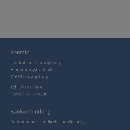
Kontakt
Landratsamt Ludwigsburg
Hindenburgstraße 40
71638 Ludwigsburg
Tel.: 07141 144-0
Fax: 07141 144-396
Bankverbindung
Kontoinhaber: Landkreis Ludwigsburg