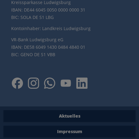
Kreissparkasse Ludwigsburg
IBAN: DE44 6045 0050 0000 0000 31
BIC: SOLA DE S1 LBG
Kontoinhaber: Landkreis Ludwigsburg
VR-Bank Ludwigsburg eG
IBAN: DE58 6049 1430 0484 4840 01
BIC: GENO DE S1 VBB
Aktuelles
Impressum