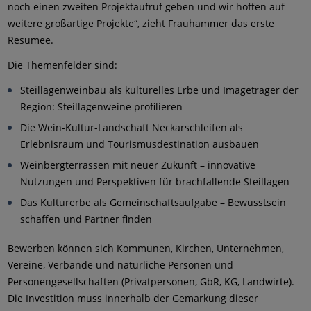
noch einen zweiten Projektaufruf geben und wir hoffen auf
weitere großartige Projekte“, zieht Frauhammer das erste
Resümee.
Die Themenfelder sind:
Steillagenweinbau als kulturelles Erbe und Imageträger der
Region: Steillagenweine profilieren
Die Wein-Kultur-Landschaft Neckarschleifen als
Erlebnisraum und Tourismusdestination ausbauen
Weinbergterrassen mit neuer Zukunft – innovative
Nutzungen und Perspektiven für brachfallende Steillagen
Das Kulturerbe als Gemeinschaftsaufgabe – Bewusstsein
schaffen und Partner finden
Bewerben können sich Kommunen, Kirchen, Unternehmen,
Vereine, Verbände und natürliche Personen und
Personengesellschaften (Privatpersonen, GbR, KG, Landwirte).
Die Investition muss innerhalb der Gemarkung dieser