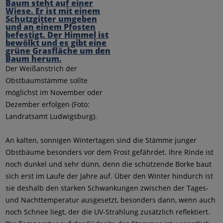
Der Weißanstrich der
Obstbaumstämme sollte
möglichst im November oder
Dezember erfolgen (Foto:
Landratsamt Ludwigsburg).
An kalten, sonnigen Wintertagen sind die Stämme junger
Obstbäume besonders vor dem Frost gefährdet. Ihre Rinde ist
noch dunkel und sehr dünn, denn die schützende Borke baut
sich erst im Laufe der Jahre auf. Über den Winter hindurch ist
sie deshalb den starken Schwankungen zwischen der Tages-
und Nachttemperatur ausgesetzt, besonders dann, wenn auch
noch Schnee liegt, der die UV-Strahlung zusätzlich reflektiert.