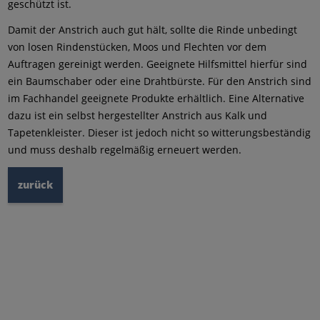
geschützt ist.
Damit der Anstrich auch gut hält, sollte die Rinde unbedingt
von losen Rindenstücken, Moos und Flechten vor dem
Auftragen gereinigt werden. Geeignete Hilfsmittel hierfür sind
ein Baumschaber oder eine Drahtbürste. Für den Anstrich sind
im Fachhandel geeignete Produkte erhältlich. Eine Alternative
dazu ist ein selbst hergestellter Anstrich aus Kalk und
Tapetenkleister. Dieser ist jedoch nicht so witterungsbeständig
und muss deshalb regelmäßig erneuert werden.
zurück