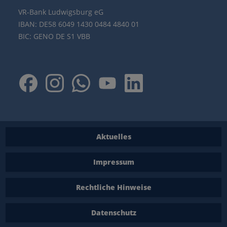
VR-Bank Ludwigsburg eG
IBAN: DE58 6049 1430 0484 4840 01
BIC: GENO DE S1 VBB
Aktuelles
Impressum
Rechtliche Hinweise
Datenschutz