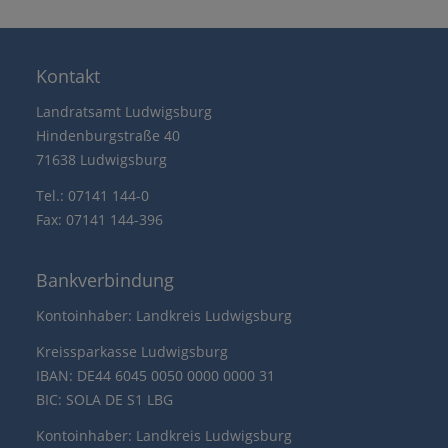
Kontakt
Landratsamt Ludwigsburg
Hindenburgstraße 40
71638 Ludwigsburg
Tel.: 07141 144-0
Fax: 07141 144-396
Bankverbindung
Kontoinhaber: Landkreis Ludwigsburg
Kreissparkasse Ludwigsburg
IBAN: DE44 6045 0050 0000 0000 31
BIC: SOLA DE S1 LBG
Kontoinhaber: Landkreis Ludwigsburg