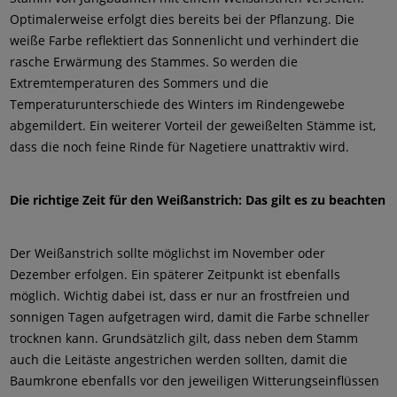
Optimalerweise erfolgt dies bereits bei der Pflanzung. Die
weiße Farbe reflektiert das Sonnenlicht und verhindert die
rasche Erwärmung des Stammes. So werden die
Extremtemperaturen des Sommers und die
Temperaturunterschiede des Winters im Rindengewebe
abgemildert. Ein weiterer Vorteil der geweißelten Stämme ist,
dass die noch feine Rinde für Nagetiere unattraktiv wird.
Die richtige Zeit für den Weißanstrich: Das gilt es zu beachten
Der Weißanstrich sollte möglichst im November oder
Dezember erfolgen. Ein späterer Zeitpunkt ist ebenfalls
möglich. Wichtig dabei ist, dass er nur an frostfreien und
sonnigen Tagen aufgetragen wird, damit die Farbe schneller
trocknen kann. Grundsätzlich gilt, dass neben dem Stamm
auch die Leitäste angestrichen werden sollten, damit die
Baumkrone ebenfalls vor den jeweiligen Witterungseinflüssen