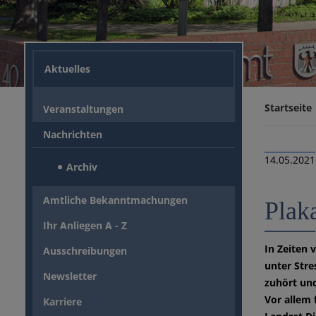
Aktuelles
Startseite
Veranstaltungen
Nachrichten
14.05.2021
Archiv
Amtliche Bekanntmachungen
Plak
Ihr Anliegen A - Z
In Zeiten
Ausschreibungen
unter Stre
Newsletter
zuhört und
Vor allem 
Karriere