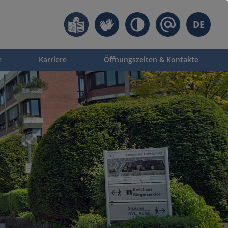
DE
e
Karriere
Öffnungszeiten & Kontakte