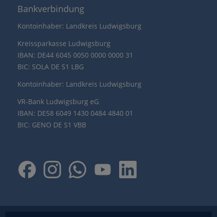
Bankverbindung
Kontoinhaber: Landkreis Ludwigsburg
Kreissparkasse Ludwigsburg
IBAN: DE44 6045 0050 0000 0000 31
BIC: SOLA DE S1 LBG
Kontoinhaber: Landkreis Ludwigsburg
VR-Bank Ludwigsburg eG
IBAN: DE58 6049 1430 0484 4840 01
BIC: GENO DE S1 VBB