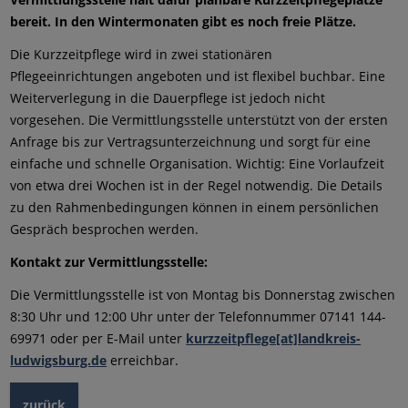
bereit. In den Wintermonaten gibt es noch freie Plätze.
Die Kurzzeitpflege wird in zwei stationären
Pflegeeinrichtungen angeboten und ist flexibel buchbar. Eine
Weiterverlegung in die Dauerpflege ist jedoch nicht
vorgesehen. Die Vermittlungsstelle unterstützt von der ersten
Anfrage bis zur Vertragsunterzeichnung und sorgt für eine
einfache und schnelle Organisation. Wichtig: Eine Vorlaufzeit
von etwa drei Wochen ist in der Regel notwendig. Die Details
zu den Rahmenbedingungen können in einem persönlichen
Gespräch besprochen werden.
Kontakt zur Vermittlungsstelle:
Die Vermittlungsstelle ist von Montag bis Donnerstag zwischen
8:30 Uhr und 12:00 Uhr unter der Telefonnummer 07141 144-
69971 oder per E-Mail unter
kurzzeitpflege[at]landkreis-
ludwigsburg.de
erreichbar.
zurück