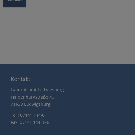
Kontakt
Landratsamt Ludwigsburg
Hindenburgstraße 40
71638 Ludwigsburg
Tel.: 07141 144-0
Fax: 07141 144-396