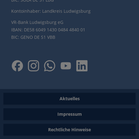
Kontoinhaber: Landkreis Ludwigsburg
VR-Bank Ludwigsburg eG
IBAN: DE58 6049 1430 0484 4840 01
BIC: GENO DE S1 VBB
Aktuelles
Impressum
Rechtliche Hinweise