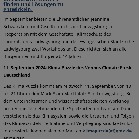
Im September bieten die Ehrenamtlichen Jeannine
Schwarzkopf und Gise Ruprecht aus Ludwigsburg in
Kooperation mit dem Geschäftsteil Klimaschutz des
Landratsamts Ludwigsburg und der Evangelischen Stadtkirche
Ludwigsburg zwei Workshops an. Diese richten sich an alle
Bürgerinnen und Bürger ab 14 Jahren.
11. September 2024: Klima Puzzle des Vereins Climate Fresk
Deutschland
Das Klima Puzzle kommt am Mittwoch, 11. September, von 18
bis 21 Uhr in den Markt8 am Marktplatz 8 in Ludwigsburg. Bei
dem unterhaltsamen und wissenschaftsbasierten Workshop
ordnen die Teilnehmenden die Spielkarten im Team an. Dabei
verstehen sie das Klimasystem sowie die Ursachen und Folgen
des Klimawandels. Teilnahme und Verpflegung sind kostenlos.
Interessierte können sich per Mail an
klimapuzzle[at]gmx.de
anmelden.