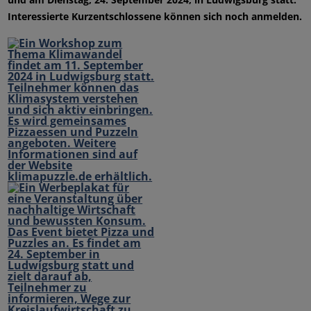
Interessierte Kurzentschlossene können sich noch anmelden.