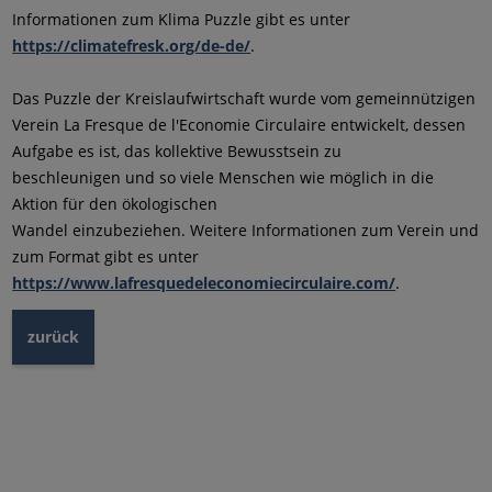
Informationen zum Klima Puzzle gibt es unter
https://climatefresk.org/de-de/
.
Das Puzzle der Kreislaufwirtschaft wurde vom gemeinnützigen
Verein La Fresque de l'Economie Circulaire entwickelt, dessen
Aufgabe es ist, das kollektive Bewusstsein zu
beschleunigen und so viele Menschen wie möglich in die
Aktion für den ökologischen
Wandel einzubeziehen. Weitere Informationen zum Verein und
zum Format gibt es unter
https://www.lafresquedeleconomiecirculaire.com/
.
zurück