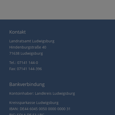
Kontakt
Landratsamt Ludwigsburg
Hindenburgstraße 40
71638 Ludwigsburg
Tel.: 07141 144-0
Fax: 07141 144-396
Bankverbindung
Kontoinhaber: Landkreis Ludwigsburg
Kreissparkasse Ludwigsburg
IBAN: DE44 6045 0050 0000 0000 31
BIC: SOLA DE S1 LBG