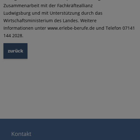
Zusammenarbeit mit der Fachkräfteallianz
Ludwigsburg und mit Unterstützung durch das
Wirtschaftsministerium des Landes. Weitere
Informationen unter www.erlebe-berufe.de und Telefon 07141
144 2028.
zurück
Kontakt