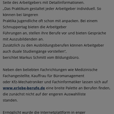
Seite des Arbeitgebers mit Detailinformationen.
„Das Praktikum gestaltet jeder Arbeitgeber individuell. So
können bei längeren
Praktika Jugendliche oft schon mit anpacken. Bei einem
Schnuppertag bieten die Arbeitgeber
Führungen an, stellen ihre Berufe vor und bieten Gespräche
mit Auszubildenden an.
Zusätzlich zu den Ausbildungsberufen können Arbeitgeber
auch duale Studiengänge vorstellen“,
berichtet Markus Schmitt vom Bildungsbüro.
Neben den beliebten Fachrichtungen wie Medizinische
Fachangestellte, Kauffrau für Büromanagement
oder Kfz-Mechatroniker und Fachinformatiker lassen sich auf
www.erlebe-berufe.de
eine breite Palette an Berufen finden,
die zunächst nicht auf der engeren Auswahlliste
standen.
Ermöglicht wurde die Internetplattform in enger