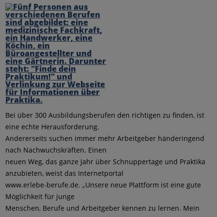
Bei über 300 Ausbildungsberufen den richtigen zu finden, ist
eine echte Herausforderung.
Andererseits suchen immer mehr Arbeitgeber händeringend
nach Nachwuchskräften. Einen
neuen Weg, das ganze Jahr über Schnuppertage und Praktika
anzubieten, weist das Internetportal
www.erlebe-berufe.de. „Unsere neue Plattform ist eine gute
Möglichkeit für junge
Menschen, Berufe und Arbeitgeber kennen zu lernen. Mein