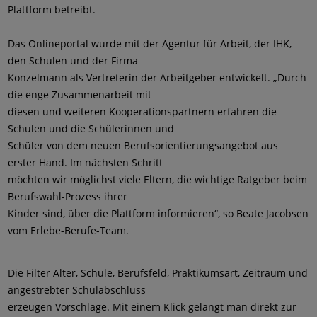
Plattform betreibt.
Das Onlineportal wurde mit der Agentur für Arbeit, der IHK,
den Schulen und der Firma
Konzelmann als Vertreterin der Arbeitgeber entwickelt. „Durch
die enge Zusammenarbeit mit
diesen und weiteren Kooperationspartnern erfahren die
Schulen und die Schülerinnen und
Schüler von dem neuen Berufsorientierungsangebot aus
erster Hand. Im nächsten Schritt
möchten wir möglichst viele Eltern, die wichtige Ratgeber beim
Berufswahl-Prozess ihrer
Kinder sind, über die Plattform informieren“, so Beate Jacobsen
vom Erlebe-Berufe-Team.
Die Filter Alter, Schule, Berufsfeld, Praktikumsart, Zeitraum und
angestrebter Schulabschluss
erzeugen Vorschläge. Mit einem Klick gelangt man direkt zur