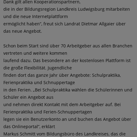
Dank gilt allen Kooperationspartnern,
die in der Bildungsregion Landkreis Ludwigsburg mitarbeiten
und die neue Internetplattform
ermöglicht haben“, freut sich Landrat Dietmar Allgaier über
das neue Angebot.
Schon beim Start sind über 70 Arbeitgeber aus allen Branchen
vertreten und weitere kommen
laufend dazu. Das besondere an der kostenlosen Plattform ist
die große Flexibilität. Jugendliche
finden dort das ganze Jahr über Angebote: Schulpraktika,
Ferienpraktika und Schnuppertage
in den Ferien. „Bei Schulpraktika wählen die Schülerinnen und
Schüler ein Angebot aus
und nehmen direkt Kontakt mit dem Arbeitgeber auf. Bei
Ferienpraktika und Ferien-Schnuppertagen
legen sie ein Benutzerkonto an und buchen das Angebot über
das Onlineportal“, erklärt
Markus Schmitt vom Bildungsbüro des Landkreises, das die