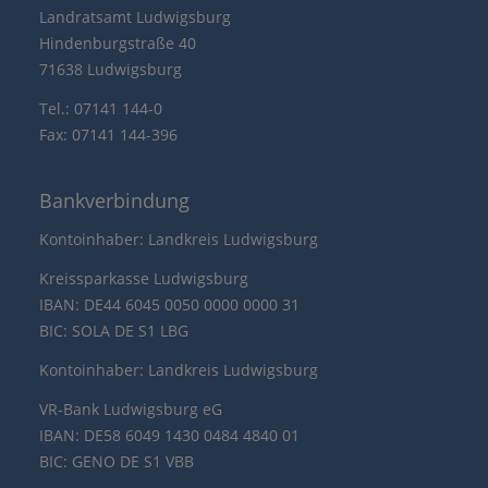
Landratsamt Ludwigsburg
Hindenburgstraße 40
71638 Ludwigsburg
Tel.: 07141 144-0
Fax: 07141 144-396
Bankverbindung
Kontoinhaber: Landkreis Ludwigsburg
Kreissparkasse Ludwigsburg
IBAN: DE44 6045 0050 0000 0000 31
BIC: SOLA DE S1 LBG
Kontoinhaber: Landkreis Ludwigsburg
VR-Bank Ludwigsburg eG
IBAN: DE58 6049 1430 0484 4840 01
BIC: GENO DE S1 VBB