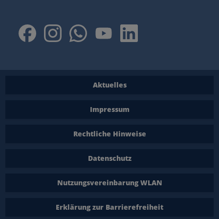
Aktuelles
Impressum
Rechtliche Hinweise
Datenschutz
Nutzungsvereinbarung WLAN
Erklärung zur Barrierefreiheit