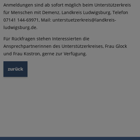
Anmeldungen sind ab sofort möglich beim Unterstützerkreis
für Menschen mit Demenz, Landkreis Ludwigsburg, Telefon
07141 144-69971, Mail: unterstuetzerkreis@landkreis-
ludwigsburg.de.
Für Rückfragen stehen Interessierten die
Ansprechpartnerinnen des Unterstützerkreises, Frau Glock
und Frau Kostron, gerne zur Verfügung.
zurück