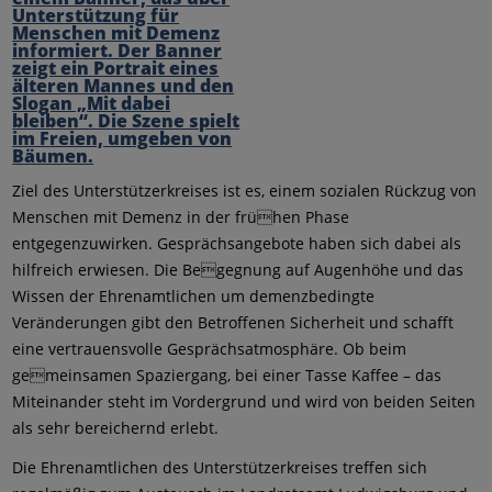
Ziel des Unterstützerkreises ist es, einem sozialen Rückzug von
Menschen mit Demenz in der frühen Phase
entgegenzuwirken. Gesprächsangebote haben sich dabei als
hilfreich erwiesen. Die Begegnung auf Augenhöhe und das
Wissen der Ehrenamtlichen um demenzbedingte
Veränderungen gibt den Betroffenen Sicherheit und schafft
eine vertrauensvolle Gesprächsatmosphäre. Ob beim
gemeinsamen Spaziergang, bei einer Tasse Kaffee – das
Miteinander steht im Vordergrund und wird von beiden Seiten
als sehr bereichernd erlebt.
Die Ehrenamtlichen des Unterstützerkreises treffen sich