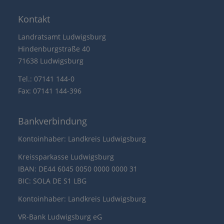
Kontakt
Landratsamt Ludwigsburg
Hindenburgstraße 40
71638 Ludwigsburg
Tel.: 07141 144-0
Fax: 07141 144-396
Bankverbindung
Kontoinhaber: Landkreis Ludwigsburg
Kreissparkasse Ludwigsburg
IBAN: DE44 6045 0050 0000 0000 31
BIC: SOLA DE S1 LBG
Kontoinhaber: Landkreis Ludwigsburg
VR-Bank Ludwigsburg eG