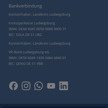
Bankverbindung
Kontoinhaber: Landkreis Ludwigsburg
Kreissparkasse Ludwigsburg
IBAN: DE44 6045 0050 0000 0000 31
BIC: SOLA DE S1 LBG
Kontoinhaber: Landkreis Ludwigsburg
VR-Bank Ludwigsburg eG
IBAN: DE58 6049 1430 0484 4840 01
BIC: GENO DE S1 VBB