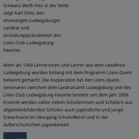
Schwarz-Weiß-Foto in der Mitte
zeigt Karl Stolz, den
ehemaligen Ludwigsburger
Landrat und
Gründungspräsidenten des
Lions Club Ludwigsburg-
Favorite.
Mehr als 1300 Lehrerinnen und Lehrer aus dem Landkreis
Ludwigsburg wurden bislang mit dem Programm Lions-Quest
bekannt gemacht. Die Kooperation bei den Lions-Quest-
Seminaren zwischen dem Landratsamt Ludwigsburg und des
Lions Club Ludwigsburg-Favorite besteht seit dem Jahr 2006.
Erreicht werden sollen neben Schülerinnen und Schülern aus
allgemeinbildenden Schulen auch Jugendliche und junge
Erwachsene im Übergang Schule/Beruf und in der
außerschulischen Jugendarbeit.