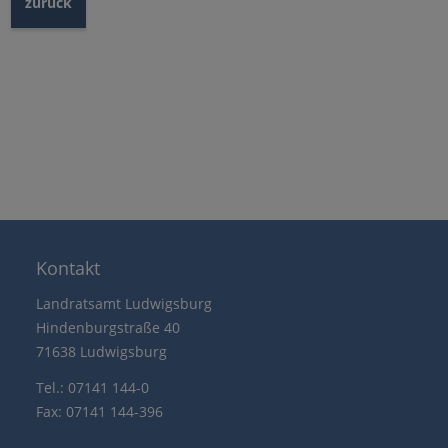
zurück
Kontakt
Landratsamt Ludwigsburg
Hindenburgstraße 40
71638 Ludwigsburg
Tel.: 07141 144-0
Fax: 07141 144-396