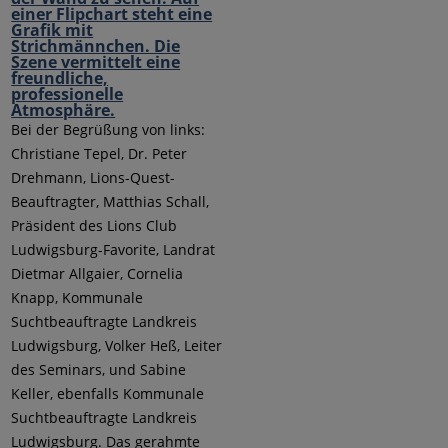
Bei der Begrüßung von links:
Christiane Tepel, Dr. Peter
Drehmann, Lions-Quest-
Beauftragter, Matthias Schall,
Präsident des Lions Club
Ludwigsburg-Favorite, Landrat
Dietmar Allgaier, Cornelia
Knapp, Kommunale
Suchtbeauftragte Landkreis
Ludwigsburg, Volker Heß, Leiter
des Seminars, und Sabine
Keller, ebenfalls Kommunale
Suchtbeauftragte Landkreis
Ludwigsburg. Das gerahmte