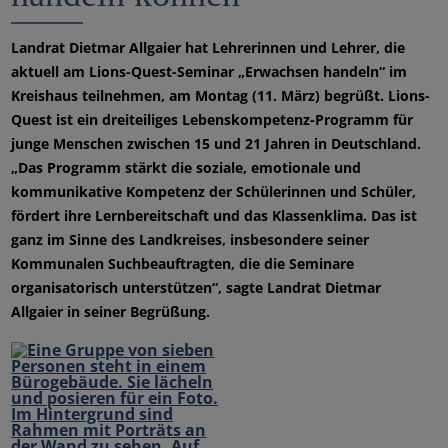
Landrat Dietmar Allgaier hat Lehrerinnen und Lehrer, die
aktuell am Lions-Quest-Seminar „Erwachsen handeln“ im
Kreishaus teilnehmen, am Montag (11. März) begrüßt. Lions-
Quest ist ein dreiteiliges Lebenskompetenz-Programm für
junge Menschen zwischen 15 und 21 Jahren in Deutschland.
„Das Programm stärkt die soziale, emotionale und
kommunikative Kompetenz der Schülerinnen und Schüler,
fördert ihre Lernbereitschaft und das Klassenklima. Das ist
ganz im Sinne des Landkreises, insbesondere seiner
Kommunalen Suchbeauftragten, die die Seminare
organisatorisch unterstützen“, sagte Landrat Dietmar
Allgaier in seiner Begrüßung.