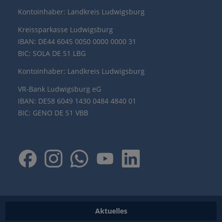
Kontoinhaber: Landkreis Ludwigsburg
Kreissparkasse Ludwigsburg
IBAN: DE44 6045 0050 0000 0000 31
BIC: SOLA DE S1 LBG
Kontoinhaber: Landkreis Ludwigsburg
VR-Bank Ludwigsburg eG
IBAN: DE58 6049 1430 0484 4840 01
BIC: GENO DE S1 VBB
Aktuelles