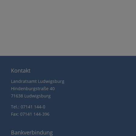
Kontakt
Landratsamt Ludwigsburg
Hindenburgstraße 40
71638 Ludwigsburg
Tel.: 07141 144-0
Fax: 07141 144-396
Bankverbindung