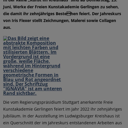
Juni, Werke der Freien Kunstakademie Gerlingen zu sehen,
die damit ihr zehnjähriges Bestehen feiert. Der Jahreskurs
von Iris Flexer stellt Zeichnungen, Malerei sowie Collagen
aus.
Die vom Regierungspräsidium Stuttgart anerkannte Freie
Kunstakademie Gerlingen feiert im Jahr 2022 ihr zehnjähriges
Jubiläum. In der Ausstellung im Ludwigsburger Kreishaus ist
ein Querschnitt der im Jahreskurs entstandenen Arbeiten aus