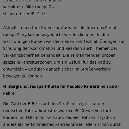
vermitteln. Bild: radspaß –
sicher e-biken/B. Glitz
Aktuell stehen fünf Kurse zur Auswahl, die über das Portal
radspaß.org kostenlos gebucht werden können. In den
vierstündigen Kursen werden neben Fahrtechnik-Übungen zur
Schulung der Koordination und Reaktion auch Themen der
Verkehrssicherheit behandelt. Die Teilnehmenden proben
spezielle Fahrsituationen, um ein Gefühl für das Rad zu
entwickeln – und sich danach sicher im Straßenverkehr
bewegen zu können.
Hintergrund: radspaß-Kurse für Pedelec-Fahrerinnen und -
Fahrer
Die Zahl der E-Bikes auf den Straßen steigt: Laut der
deutschen Fahrradindustrie wurden 2020 zwei von fünf
Rädern mit Hilfsmotor verkauft. Pedelec-Fahren ist jedoch
anders als herkömmliches Fahrradfahren, allein schon durch