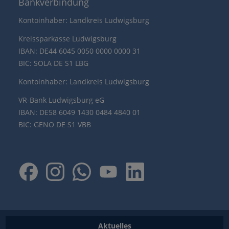
Bankverbindung
Kontoinhaber: Landkreis Ludwigsburg
Kreissparkasse Ludwigsburg
IBAN: DE44 6045 0050 0000 0000 31
BIC: SOLA DE S1 LBG
Kontoinhaber: Landkreis Ludwigsburg
VR-Bank Ludwigsburg eG
IBAN: DE58 6049 1430 0484 4840 01
BIC: GENO DE S1 VBB
Aktuelles