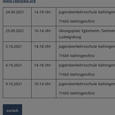
www.radspass.org
24.09.2021
14-18 Uhr
Jugendverkehrsschule Vaihingen/
71665 Vaihingen/Enz
25.09.2021
10-14 Uhr
Übungsplatz Eglosheim, Tammer 
Ludwigsburg
5.10.2021
14-18 Uhr
Jugendverkehrsschule Vaihingen/
71665 Vaihingen/Enz
6.10.2021
14-18 Uhr
Jugendverkehrsschule Vaihingen/
71665 Vaihingen/Enz
9.10.2021
10-14 Uhr
Jugendverkehrsschule Vaihingen/
71665 Vaihingen/Enz
zurück