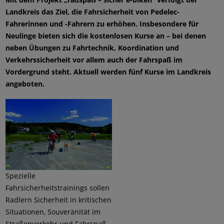
Landkreis das Ziel, die Fahrsicherheit von Pedelec-
Fahrerinnen und -Fahrern zu erhöhen. Insbesondere für
Neulinge bieten sich die kostenlosen Kurse an – bei denen
neben Übungen zu Fahrtechnik, Koordination und
Verkehrssicherheit vor allem auch der Fahrspaß im
Vordergrund steht. Aktuell werden fünf Kurse im Landkreis
angeboten.
Spezielle
Fahrsicherheitstrainings sollen
Radlern Sicherheit in kritischen
Situationen, Souveränität im
Straßenverkehr und Fahrspaß