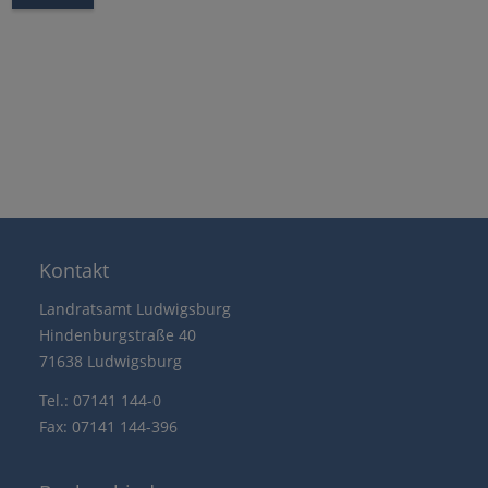
Kontakt
Landratsamt Ludwigsburg
Hindenburgstraße 40
71638 Ludwigsburg
Tel.: 07141 144-0
Fax: 07141 144-396