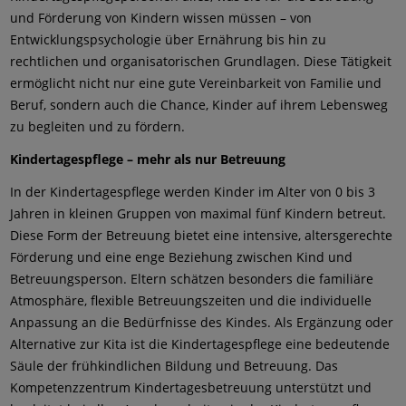
und Förderung von Kindern wissen müssen – von
Entwicklungspsychologie über Ernährung bis hin zu
rechtlichen und organisatorischen Grundlagen. Diese Tätigkeit
ermöglicht nicht nur eine gute Vereinbarkeit von Familie und
Beruf, sondern auch die Chance, Kinder auf ihrem Lebensweg
zu begleiten und zu fördern.
Kindertagespflege – mehr als nur Betreuung
In der Kindertagespflege werden Kinder im Alter von 0 bis 3
Jahren in kleinen Gruppen von maximal fünf Kindern betreut.
Diese Form der Betreuung bietet eine intensive, altersgerechte
Förderung und eine enge Beziehung zwischen Kind und
Betreuungsperson. Eltern schätzen besonders die familiäre
Atmosphäre, flexible Betreuungszeiten und die individuelle
Anpassung an die Bedürfnisse des Kindes. ​Als Ergänzung oder
Alternative zur Kita ist die Kindertagespflege eine bedeutende
Säule der frühkindlichen Bildung und Betreuung. Das
Kompetenzzentrum Kindertagesbetreuung unterstützt und