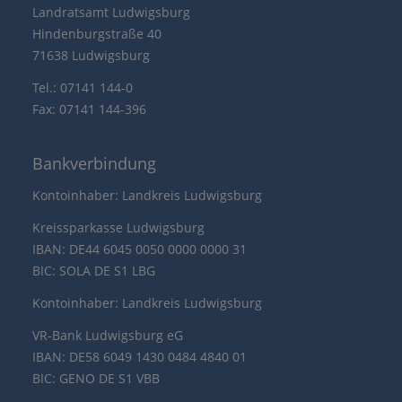
Landratsamt Ludwigsburg
Hindenburgstraße 40
71638 Ludwigsburg
Tel.: 07141 144-0
Fax: 07141 144-396
Bankverbindung
Kontoinhaber: Landkreis Ludwigsburg
Kreissparkasse Ludwigsburg
IBAN: DE44 6045 0050 0000 0000 31
BIC: SOLA DE S1 LBG
Kontoinhaber: Landkreis Ludwigsburg
VR-Bank Ludwigsburg eG
IBAN: DE58 6049 1430 0484 4840 01
BIC: GENO DE S1 VBB