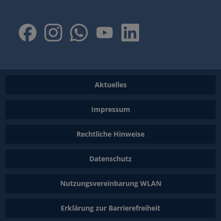
Aktuelles
Impressum
Rechtliche Hinweise
Datenschutz
Nutzungsvereinbarung WLAN
Erklärung zur Barrierefreiheit