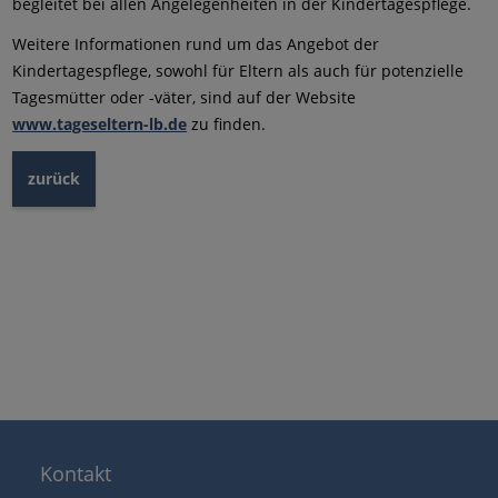
begleitet bei allen Angelegenheiten in der Kindertagespflege.
Weitere Informationen rund um das Angebot der
Kindertagespflege, sowohl für Eltern als auch für potenzielle
Tagesmütter oder -väter, sind auf der Website
www.tageseltern-lb.de
zu finden.
zurück
Kontakt