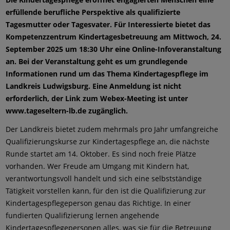
erfüllende berufliche Perspektive als qualifizierte
Tagesmutter oder Tagesvater. Für Interessierte bietet das
Kompetenzzentrum Kindertagesbetreuung am Mittwoch, 24.
September 2025 um 18:30 Uhr eine Online-Infoveranstaltung
an. Bei der Veranstaltung geht es um grundlegende
Informationen rund um das Thema Kindertagespflege im
Landkreis Ludwigsburg. Eine Anmeldung ist nicht
erforderlich, der Link zum Webex-Meeting ist unter
www.tageseltern-lb.de zugänglich.
Der Landkreis bietet zudem mehrmals pro Jahr umfangreiche
Qualifizierungskurse zur Kindertagespflege an, die nächste
Runde startet am 14. Oktober. Es sind noch freie Plätze
vorhanden. Wer Freude am Umgang mit Kindern hat,
verantwortungsvoll handelt und sich eine selbstständige
Tätigkeit vorstellen kann, für den ist die Qualifizierung zur
Kindertagespflegeperson genau das Richtige. In einer
fundierten Qualifizierung lernen angehende
Kindertagespflegepersonen alles, was sie für die Betreuung