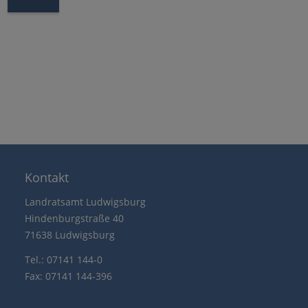
Kontakt
Landratsamt Ludwigsburg
Hindenburgstraße 40
71638 Ludwigsburg
Tel.: 07141 144-0
Fax: 07141 144-396