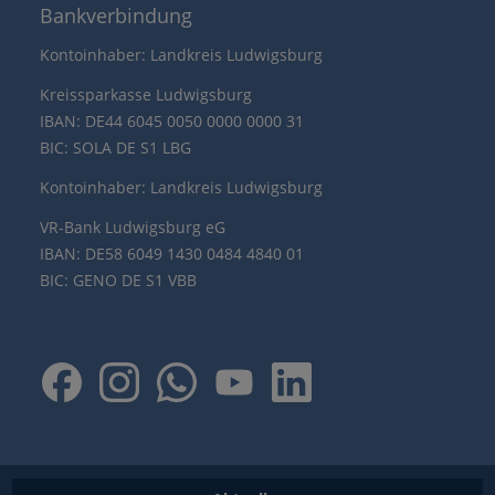
Bankverbindung
Kontoinhaber: Landkreis Ludwigsburg
Kreissparkasse Ludwigsburg
IBAN: DE44 6045 0050 0000 0000 31
BIC: SOLA DE S1 LBG
Kontoinhaber: Landkreis Ludwigsburg
VR-Bank Ludwigsburg eG
IBAN: DE58 6049 1430 0484 4840 01
BIC: GENO DE S1 VBB