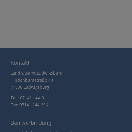
Kontakt
Landratsamt Ludwigsburg
Hindenburgstraße 40
71638 Ludwigsburg
Tel.: 07141 144-0
Fax: 07141 144-396
Bankverbindung