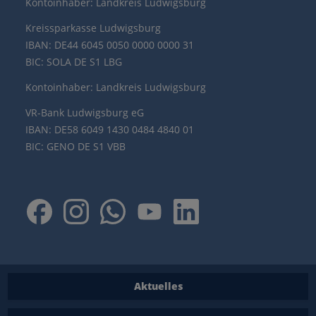
Kontoinhaber: Landkreis Ludwigsburg
Kreissparkasse Ludwigsburg
IBAN: DE44 6045 0050 0000 0000 31
BIC: SOLA DE S1 LBG
Kontoinhaber: Landkreis Ludwigsburg
VR-Bank Ludwigsburg eG
IBAN: DE58 6049 1430 0484 4840 01
BIC: GENO DE S1 VBB
Aktuelles