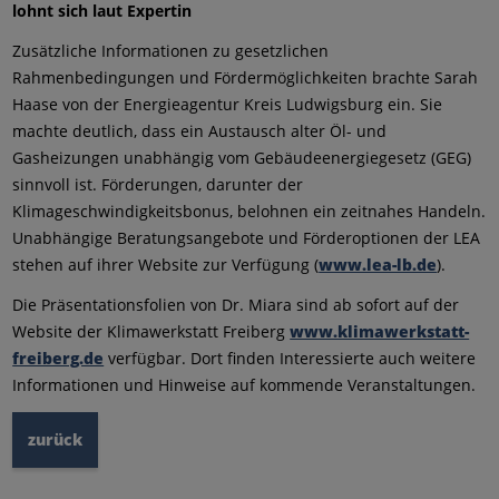
lohnt sich laut Expertin
Zusätzliche Informationen zu gesetzlichen
Rahmenbedingungen und Fördermöglichkeiten brachte Sarah
Haase von der Energieagentur Kreis Ludwigsburg ein. Sie
machte deutlich, dass ein Austausch alter Öl- und
Gasheizungen unabhängig vom Gebäudeenergiegesetz (GEG)
sinnvoll ist. Förderungen, darunter der
Klimageschwindigkeitsbonus, belohnen ein zeitnahes Handeln.
Unabhängige Beratungsangebote und Förderoptionen der LEA
stehen auf ihrer Website zur Verfügung (
www.lea-lb.de
).
Die Präsentationsfolien von Dr. Miara sind ab sofort auf der
Website der Klimawerkstatt Freiberg
www.klimawerkstatt-
freiberg.de
verfügbar. Dort finden Interessierte auch weitere
Informationen und Hinweise auf kommende Veranstaltungen.
zurück