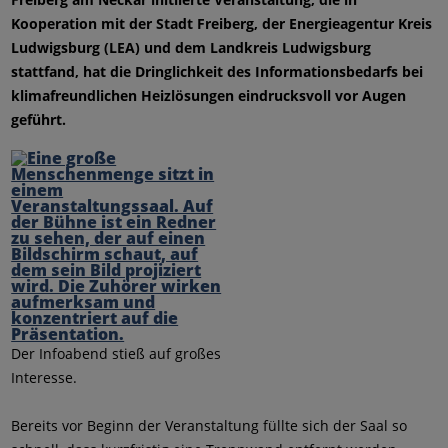
Kooperation mit der Stadt Freiberg, der Energieagentur Kreis
Ludwigsburg (LEA) und dem Landkreis Ludwigsburg
stattfand, hat die Dringlichkeit des Informationsbedarfs bei
klimafreundlichen Heizlösungen eindrucksvoll vor Augen
geführt.
Der Infoabend stieß auf großes
Interesse.
Bereits vor Beginn der Veranstaltung füllte sich der Saal so