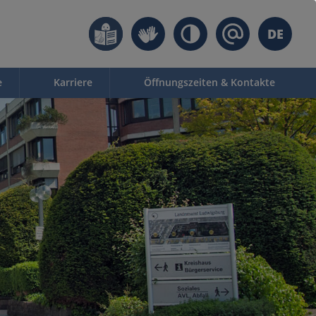
DE
e
Karriere
Öffnungszeiten & Kontakte