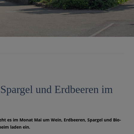
 Spargel und Erdbeeren im
geht es im Monat Mai um Wein, Erdbeeren, Spargel und Bio-
heim laden ein.