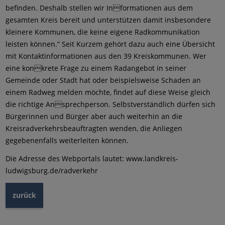
befinden. Deshalb stellen wir Informationen aus dem
gesamten Kreis bereit und unterstützen damit insbesondere
kleinere Kommunen, die keine eigene Radkommunikation
leisten können.“ Seit Kurzem gehört dazu auch eine Übersicht
mit Kontaktinformationen aus den 39 Kreiskommunen. Wer
eine konkrete Frage zu einem Radangebot in seiner
Gemeinde oder Stadt hat oder beispielsweise Schaden an
einem Radweg melden möchte, findet auf diese Weise gleich
die richtige Ansprechperson. Selbstverständlich dürfen sich
Bürgerinnen und Bürger aber auch weiterhin an die
Kreisradverkehrsbeauftragten wenden, die Anliegen
gegebenenfalls weiterleiten können.
Die Adresse des Webportals lautet: www.landkreis-
ludwigsburg.de/radverkehr
zurück