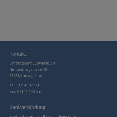
Kontakt
Landratsamt Ludwigsburg
Hindenburgstraße 40
71638 Ludwigsburg
Tel.: 07141 144-0
Fax: 07141 144-396
Bankverbindung
Kontoinhaber: Landkreis Ludwigsburg