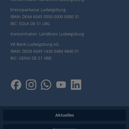
Kreissparkasse Ludwigsburg
IBAN: DE44 6045 0050 0000 0000 31
BIC: SOLA DE S1 LBG
Kontoinhaber: Landkreis Ludwigsburg
VR-Bank Ludwigsburg eG
IBAN: DE58 6049 1430 0484 4840 01
BIC: GENO DE S1 VBB
Aktuelles