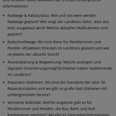
Informationen:
Radwege & Netzausbau: Wie und von wem werden
Radwege geplant? Wie sorgt der Landkreis dafür, dass das
Netz ausgebaut wird? Welche aktuellen Maßnahmen sind
geplant?
Radschnellwege: Wo sind diese für Pendlerinnen und
Pendler attraktiven Strecken im Landkreis geplant und wie
ist jeweils der aktuelle Stand?
Routenplanung & Wegweisung: Welche analogen und
digitalen Orientierungsmöglichkeiten haben Radfahrende
im Landkreis?
Reparatur-Stationen: Wo sind die Standorte der über 30
Reparatursäulen und wo gibt es große Rad-Stationen mit
umfangreichem Service?
Vernetzte Mobilität: Welche Angebote gibt es für
Pendlerinnen und Pendler, die Bus, Bahn und Rad
kombinieren möchten? Wo gibt es Fahrradverleihstationen