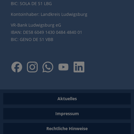
BIC: SOLA DE S1 LBG
Kontoinhaber: Landkreis Ludwigsburg
VR-Bank Ludwigsburg eG
IBAN: DE58 6049 1430 0484 4840 01
BIC: GENO DE S1 VBB
Aktuelles
Impressum
Rechtliche Hinweise