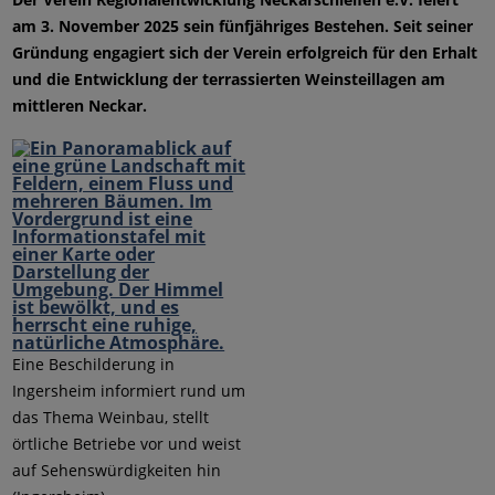
am 3. November 2025 sein fünfjähriges Bestehen. Seit seiner
Gründung engagiert sich der Verein erfolgreich für den Erhalt
und die Entwicklung der terrassierten Weinsteillagen am
mittleren Neckar.
Eine Beschilderung in
Ingersheim informiert rund um
das Thema Weinbau, stellt
örtliche Betriebe vor und weist
auf Sehenswürdigkeiten hin