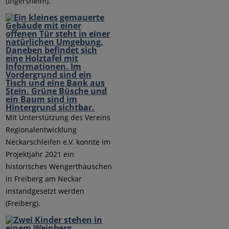
(Ingersheim).
Mit Unterstützung des Vereins
Regionalentwicklung
Neckarschleifen e.V. konnte im
Projektjahr 2021 ein
historisches Wengerthäuschen
in Freiberg am Neckar
instandgesetzt werden
(Freiberg).