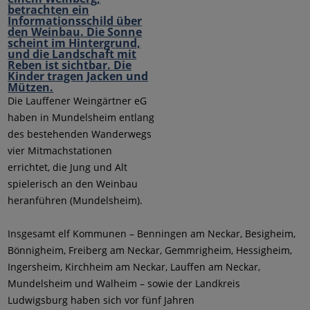
Die Lauffener Weingärtner eG
haben in Mundelsheim entlang
des bestehenden Wanderwegs
vier Mitmachstationen
errichtet, die Jung und Alt
spielerisch an den Weinbau
heranführen (Mundelsheim).
Insgesamt elf Kommunen – Benningen am Neckar, Besigheim,
Bönnigheim, Freiberg am Neckar, Gemmrigheim, Hessigheim,
Ingersheim, Kirchheim am Neckar, Lauffen am Neckar,
Mundelsheim und Walheim – sowie der Landkreis
Ludwigsburg haben sich vor fünf Jahren