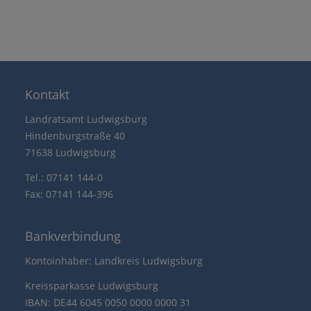
Kontakt
Landratsamt Ludwigsburg
Hindenburgstraße 40
71638 Ludwigsburg
Tel.: 07141 144-0
Fax: 07141 144-396
Bankverbindung
Kontoinhaber: Landkreis Ludwigsburg
Kreissparkasse Ludwigsburg
IBAN: DE44 6045 0050 0000 0000 31