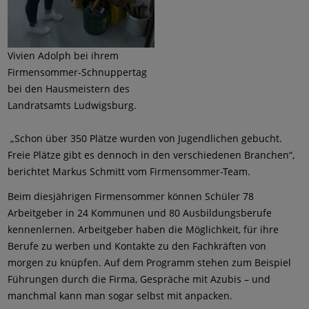
Vivien Adolph bei ihrem
Firmensommer-Schnuppertag
bei den Hausmeistern des
Landratsamts Ludwigsburg.
„Schon über 350 Plätze wurden von Jugendlichen gebucht.
Freie Plätze gibt es dennoch in den verschiedenen Branchen“,
berichtet Markus Schmitt vom Firmensommer-Team.
Beim diesjährigen Firmensommer können Schüler 78
Arbeitgeber in 24 Kommunen und 80 Ausbildungsberufe
kennenlernen. Arbeitgeber haben die Möglichkeit, für ihre
Berufe zu werben und Kontakte zu den Fachkräften von
morgen zu knüpfen. Auf dem Programm stehen zum Beispiel
Führungen durch die Firma, Gespräche mit Azubis – und
manchmal kann man sogar selbst mit anpacken.