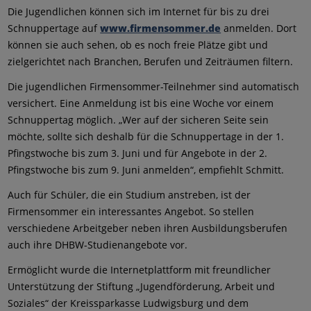
Die Jugendlichen können sich im Internet für bis zu drei
Schnuppertage auf
www.firmensommer.de
anmelden. Dort
können sie auch sehen, ob es noch freie Plätze gibt und
zielgerichtet nach Branchen, Berufen und Zeiträumen filtern.
Die jugendlichen Firmensommer-Teilnehmer sind automatisch
versichert. Eine Anmeldung ist bis eine Woche vor einem
Schnuppertag möglich. „Wer auf der sicheren Seite sein
möchte, sollte sich deshalb für die Schnuppertage in der 1.
Pfingstwoche bis zum 3. Juni und für Angebote in der 2.
Pfingstwoche bis zum 9. Juni anmelden“, empfiehlt Schmitt.
Auch für Schüler, die ein Studium anstreben, ist der
Firmensommer ein interessantes Angebot. So stellen
verschiedene Arbeitgeber neben ihren Ausbildungsberufen
auch ihre DHBW-Studienangebote vor.
Ermöglicht wurde die Internetplattform mit freundlicher
Unterstützung der Stiftung „Jugendförderung, Arbeit und
Soziales“ der Kreissparkasse Ludwigsburg und dem