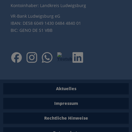
Kontoinhaber: Landkreis Ludwigsburg
VR-Bank Ludwigsburg eG
IBAN: DE58 6049 1430 0484 4840 01
BIC: GENO DE S1 VBB
Aktuelles
Impressum
Rechtliche Hinweise