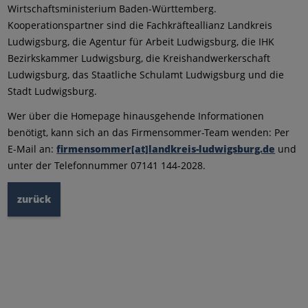
Wirtschaftsministerium Baden-Württemberg.
Kooperationspartner sind die Fachkräfteallianz Landkreis
Ludwigsburg, die Agentur für Arbeit Ludwigsburg, die IHK
Bezirkskammer Ludwigsburg, die Kreishandwerkerschaft
Ludwigsburg, das Staatliche Schulamt Ludwigsburg und die
Stadt Ludwigsburg.
Wer über die Homepage hinausgehende Informationen
benötigt, kann sich an das Firmensommer-Team wenden: Per
E-Mail an:
firmensommer[at]landkreis-ludwigsburg.de
und
unter der Telefonnummer 07141 144-2028.
zurück