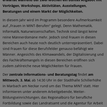
Vorträgen, Workshops, Aktivitäten, Ausstellungen,
Beratungen und einem Markt der Möglichkeiten.
In diesem Jahr wird im Programm besondere Aufmerksamkeit
auf „Frauen in MINT-Berufen“ gelegt. Denn Mathematik,
Informatik, Naturwissenschaften, Technik sind längst keine
reine Männerdomäne mehr. Jedoch sind Frauen in diesen
Bereichen auch heute noch deutlich unterrepräsentiert. Dabei
sind Frauen für diese Berufsfelder genauso befähigt wie
Männer. Angesichts des Klimawandels, der Digitalisierung und
des Fachkräftemangels in diesen Bereichen eröffnen sich
zudem zahlreiche neue Möglichkeiten für Frauen.
Der
zentrale Informations- und Beratungstag
findet
am
Mittwoch, 3. Mai
, ab 14:30 Uhr in der Stadthalle Schillerhöhe
in Marbach am Neckar rund um das Thema MINT statt. Hier
informieren unter anderem Arbeitgebende, Weiter-
Bildungseinrichtungen, das Regionalbüro für berufliche
Fortbildung sowie das Landratsamt und die Agentur für Arbeit