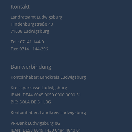
Kontakt
Landratsamt Ludwigsburg
Hindenburgstraße 40
71638 Ludwigsburg
Tel.: 07141 144-0
Fax: 07141 144-396
Bankverbindung
Kontoinhaber: Landkreis Ludwigsburg
Kreissparkasse Ludwigsburg
IBAN: DE44 6045 0050 0000 0000 31
BIC: SOLA DE S1 LBG
Kontoinhaber: Landkreis Ludwigsburg
VR-Bank Ludwigsburg eG
IBAN: DE58 6049 1430 0484 4840 01