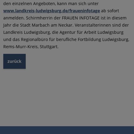
den einzelnen Angeboten, kann man sich unter
www.landkreis-ludwigsburg.de/fraueninfotage
ab sofort
anmelden. Schirmherrin der FRAUEN INFOTAGE ist in diesem
Jahr die Stadt Marbach am Neckar. Veranstalterinnen sind der
Landkreis Ludwigsburg, die Agentur für Arbeit Ludwigsburg
und das Regionalbüro für berufliche Fortbildung Ludwigsburg,
Rems-Murr-Kreis, Stuttgart.
zurück