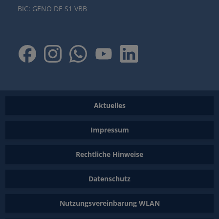
BIC: GENO DE S1 VBB
Aktuelles
Impressum
Rechtliche Hinweise
Datenschutz
Nutzungsvereinbarung WLAN