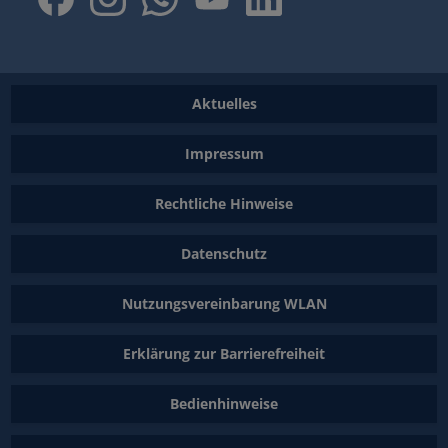
Aktuelles
Impressum
Rechtliche Hinweise
Datenschutz
Nutzungsvereinbarung WLAN
Erklärung zur Barrierefreiheit
Bedienhinweise