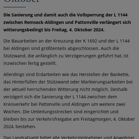
Die Sanierung und damit auch die Vollsperrung der L 1144
zwischen Remseck-Aldingen und Pattonville verlängert sich
witterungsbedingt bis Freitag, 4. Oktober 2024.
Die Bauarbeiten an der Kreuzung der K 1692 und der L 1144
bei Aldingen sind größtenteils abgeschlossen. Auch die
Stützwand, die anfänglich zu Verzögerungen geführt hat, ist
inzwischen fertig gestellt.
Allerdings sind Erdarbeiten wie das Herstellen der Bankette,
das Hinterfüllen der Stützwand oder Markierungsarbeiten bei
der aktuell herrschenden Witterung nicht möglich. Deshalb
verzögert sich die Sanierung der L 1144 zwischen dem
Kreisverkehr bei Pattonville und Aldingen um weitere zwei
Wochen. Die Umleitungsstrecken sind eingerichtet und
bleiben bis zur Verkehrsfreigabe am Freitagmorgen, 4. Oktober
2024, bestehen.
Das Landratsamt bittet alle Verkehrsteilnehmer und Anwohner