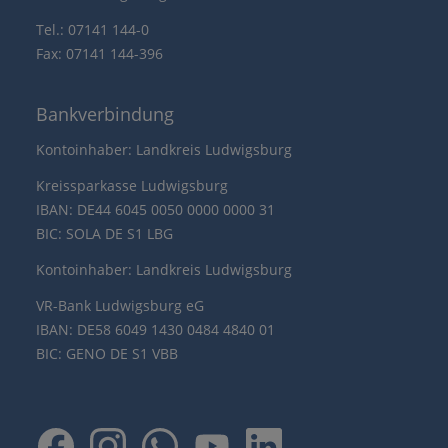
Tel.: 07141 144-0
Fax: 07141 144-396
Bankverbindung
Kontoinhaber: Landkreis Ludwigsburg
Kreissparkasse Ludwigsburg
IBAN: DE44 6045 0050 0000 0000 31
BIC: SOLA DE S1 LBG
Kontoinhaber: Landkreis Ludwigsburg
VR-Bank Ludwigsburg eG
IBAN: DE58 6049 1430 0484 4840 01
BIC: GENO DE S1 VBB