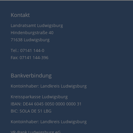
Kontakt
Landratsamt Ludwigsburg
Hindenburgstraße 40
71638 Ludwigsburg
Tel.: 07141 144-0
Fax: 07141 144-396
Bankverbindung
Kontoinhaber: Landkreis Ludwigsburg
Kreissparkasse Ludwigsburg
IBAN: DE44 6045 0050 0000 0000 31
BIC: SOLA DE S1 LBG
Kontoinhaber: Landkreis Ludwigsburg
VR-Bank Ludwigsburg eG