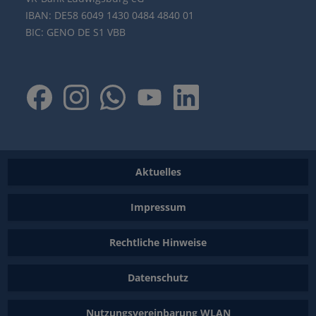
IBAN: DE58 6049 1430 0484 4840 01
BIC: GENO DE S1 VBB
Aktuelles
Impressum
Rechtliche Hinweise
Datenschutz
Nutzungsvereinbarung WLAN