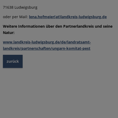
71638 Ludwigsburg
oder per Mail:
lena.hofmeier[at]landkreis-ludwigsburg.de
Weitere Informationen über den Partnerlandkreis und seine
Natur:
www.landkreis-ludwigsburg.de/de/landratsamt-
landkreis/partnerschaften/ungarn-komitat-pest
zurück