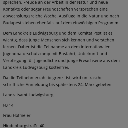
sprechen. Freude an der Arbeit in der Natur und neue
Kontakte oder sogar Freundschaften versprechen eine
abwechslungsreiche Woche. Ausflüge in die Natur und nach
Budapest stehen ebenfalls auf dem einwöchigen Programm.
Dem Landkreis Ludwigsburg und dem Komitat Pest ist es
wichtig, dass junge Menschen sich kennen und verstehen
lernen. Daher ist die Teilnahme an dem Internationalen
Jugendnaturschutzcamp mit Busfahrt, Unterkunft und
Verpflegung für Jugendliche und junge Erwachsene aus dem
Landkreis Ludwigsburg kostenfrei.
Da die Teilnehmerzahl begrenzt ist, wird um rasche
schriftliche Anmeldung bis spätestens 24. März gebeten:
Landratsamt Ludwigsburg
FB 14
Frau Hofmeier
Hindenburgstraße 40