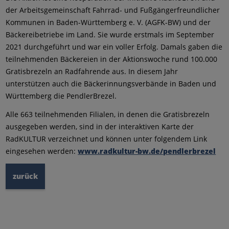
der Arbeitsgemeinschaft Fahrrad- und Fußgängerfreundlicher
Kommunen in Baden-Württemberg e. V. (AGFK-BW) und der
Bäckereibetriebe im Land. Sie wurde erstmals im September
2021 durchgeführt und war ein voller Erfolg. Damals gaben die
teilnehmenden Bäckereien in der Aktionswoche rund 100.000
Gratisbrezeln an Radfahrende aus. In diesem Jahr
unterstützen auch die Bäckerinnungsverbände in Baden und
Württemberg die PendlerBrezel.
Alle 663 teilnehmenden Filialen, in denen die Gratisbrezeln
ausgegeben werden, sind in der interaktiven Karte der
RadKULTUR verzeichnet und können unter folgendem Link
eingesehen werden:
www.radkultur-bw.de/pendlerbrezel
zurück