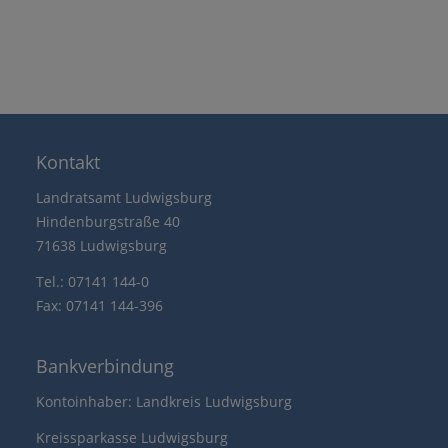
Kontakt
Landratsamt Ludwigsburg
Hindenburgstraße 40
71638 Ludwigsburg
Tel.: 07141 144-0
Fax: 07141 144-396
Bankverbindung
Kontoinhaber: Landkreis Ludwigsburg
Kreissparkasse Ludwigsburg