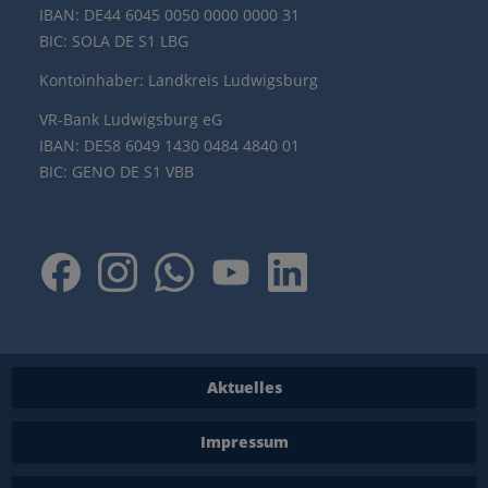
IBAN: DE44 6045 0050 0000 0000 31
BIC: SOLA DE S1 LBG
Kontoinhaber: Landkreis Ludwigsburg
VR-Bank Ludwigsburg eG
IBAN: DE58 6049 1430 0484 4840 01
BIC: GENO DE S1 VBB
Aktuelles
Impressum