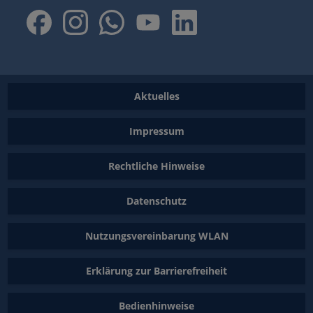
Aktuelles
Impressum
Rechtliche Hinweise
Datenschutz
Nutzungsvereinbarung WLAN
Erklärung zur Barrierefreiheit
Bedienhinweise