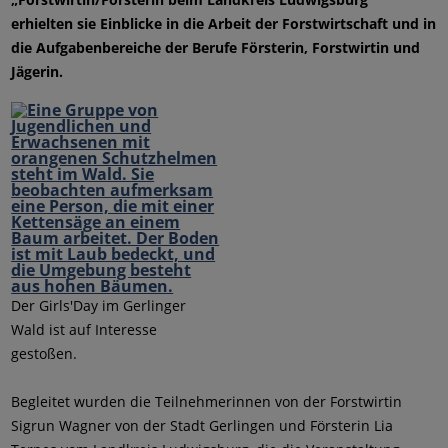
erhielten sie Einblicke in die Arbeit der Forstwirtschaft und in
die Aufgabenbereiche der Berufe Försterin, Forstwirtin und
Jägerin.
Der Girls'Day im Gerlinger
Wald ist auf Interesse
gestoßen.
Begleitet wurden die Teilnehmerinnen von der Forstwirtin
Sigrun Wagner von der Stadt Gerlingen und Försterin Lia