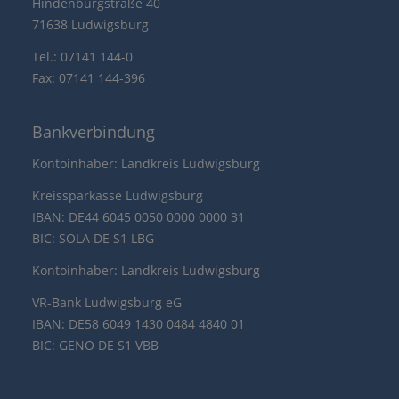
Hindenburgstraße 40
71638 Ludwigsburg
Tel.: 07141 144-0
Fax: 07141 144-396
Bankverbindung
Kontoinhaber: Landkreis Ludwigsburg
Kreissparkasse Ludwigsburg
IBAN: DE44 6045 0050 0000 0000 31
BIC: SOLA DE S1 LBG
Kontoinhaber: Landkreis Ludwigsburg
VR-Bank Ludwigsburg eG
IBAN: DE58 6049 1430 0484 4840 01
BIC: GENO DE S1 VBB