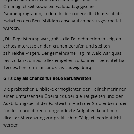
Grillmöglichkeit sowie ein waldpädagogisches
Rahmenprogramm, in dem insbesondere die Unterschiede
zwischen den Berufsbildern anschaulich herausgearbeitet
wurden.
„Die Begeisterung war groß – die Teilnehmerinnen zeigten
echtes Interesse an den grünen Berufen und stellten
zahlreiche Fragen. Der gemeinsame Tag im Wald war quasi
fast zu kurz, um auf alles eingehen zu können“, berichtet Lia
Ternes, Försterin im Landkreis Ludwigsburg.
Girls’Day als Chance für neue Berufswelten
Die praktischen Einblicke ermöglichten den Teilnehmerinnen
einen umfassenden Überblick über die Tätigkeiten und den
Ausbildungsberuf der Forstwirtin. Auch der Studienberuf der
Försterin und deren übergeordnete Aufgaben konnten in
direkter Abgrenzung zur praktischen Tätigkeit verdeutlicht
werden.