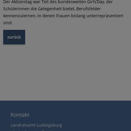
Der Aktionstag war Teil des bundesweiten Girls’Day, der
Schülerinnen die Gelegenheit bietet, Berufsfelder
kennenzulernen, in denen Frauen bislang unterrepräsentiert
sind.
zurück
Kontakt
Landratsamt Ludwigsburg