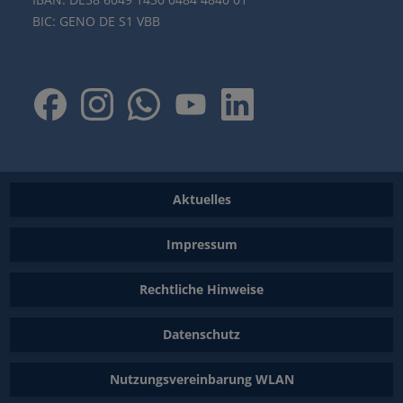
BIC: GENO DE S1 VBB
Aktuelles
Impressum
Rechtliche Hinweise
Datenschutz
Nutzungsvereinbarung WLAN