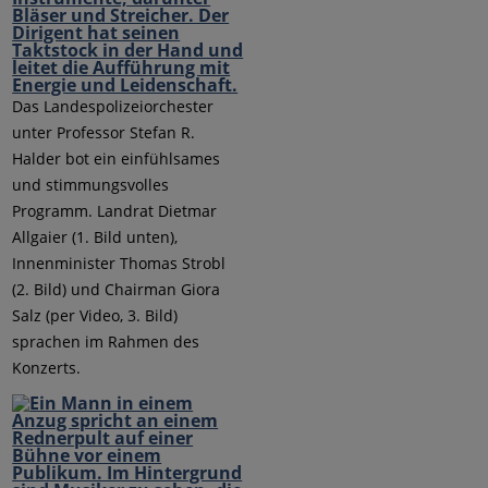
Das Landespolizeiorchester
unter Professor Stefan R.
Halder bot ein einfühlsames
und stimmungsvolles
Programm. Landrat Dietmar
Allgaier (1. Bild unten),
Innenminister Thomas Strobl
(2. Bild) und Chairman Giora
Salz (per Video, 3. Bild)
sprachen im Rahmen des
Konzerts.