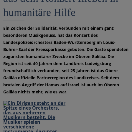
humanitäre Hilfe
Ein Zeichen der Solidarität, verbunden mit einem ganz
besonderen Musikgenuss, hat das Konzert des
Landespolizeiorchesters Baden-Württemberg im Louis-
Bührer-Saal der Kreissparkasse geboten. Die Gäste spendeten
zugunsten humanitärer Zwecke im Oberen Galiläa. Die
Region ist seit 40 Jahren dem Landkreis Ludwigsburg
freundschaftlich verbunden, seit 25 Jahren ist das Obere
Galiläa offizielle Partnerregion des Landkreises. Seit dem
brutalen Angriff der Hamas auf Israel ist auch im Oberen
Galiläa nichts mehr, wie es war.