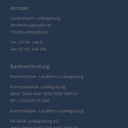
Kontakt
Landratsamt Ludwigsburg
Hindenburgstraße 40
71638 Ludwigsburg
Tel.: 07141 144-0
Fax: 07141 144-396
Bankverbindung
Kontoinhaber: Landkreis Ludwigsburg
Kreissparkasse Ludwigsburg
IBAN: DE44 6045 0050 0000 0000 31
BIC: SOLA DE S1 LBG
Kontoinhaber: Landkreis Ludwigsburg
VR-Bank Ludwigsburg eG
IBAN: DE58 6049 1430 0484 4840 01