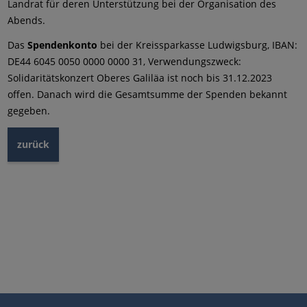
Landrat für deren Unterstützung bei der Organisation des
Abends.
Das
Spendenkonto
bei der Kreissparkasse Ludwigsburg, IBAN:
DE44 6045 0050 0000 0000 31, Verwendungszweck:
Solidaritätskonzert Oberes Galiläa ist noch bis 31.12.2023
offen. Danach wird die Gesamtsumme der Spenden bekannt
gegeben.
zurück