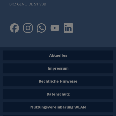
BIC: GENO DE S1 VBB
Aktuelles
Impressum
Rechtliche Hinweise
Datenschutz
Nutzungsvereinbarung WLAN