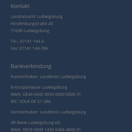
Kontakt
Landratsamt Ludwigsburg
Hindenburgstraße 40
71638 Ludwigsburg
Tel.: 07141 144-0
Fax: 07141 144-396
Bankverbindung
Kontoinhaber: Landkreis Ludwigsburg
Kreissparkasse Ludwigsburg
IBAN: DE44 6045 0050 0000 0000 31
BIC: SOLA DE S1 LBG
Kontoinhaber: Landkreis Ludwigsburg
VR-Bank Ludwigsburg eG
IBAN: DE58 6049 1430 0484 4840 01