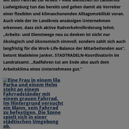
Ludwigsburg tun das bereits und gehen damit als Vorreiter
einer flexiblen und klimaschonenden Alltagsmobilität voran.
Auch viele der im Landkreis ansässigen Unternehmen
erkennen, dass sich aktive Radverkehrsförderung lohnt.
„Arbeits- und Dienstwege neu zu denken ist nicht nur
ökologisch und ökonomisch sinnvoll, sondern zahlt sich auch
langfristig für die Work-Life-Balance der Mitarbeitenden aus“,
betont Madeleine Janker, STADTRADELN-Koordinatorin im
Landratsamt. „Radfahren tut am Ende also auch dem
Arbeitsklima eines Unternehmens gut.“