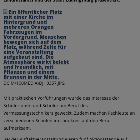
DCIM\100MEDIA\DJI_0357.JPG
Mit praktischen Vorführungen wurde das Interesse der
Schülerinnen und Schüler am Beruf des
Vermessungstechnikers geweckt. Zudem machen Fachleute an
verschiedenen Schulen im Landkreis auf den Beruf
aufmerksam.
Bei der Auftaktveranstaltung waren fünf Aktionsstände auf