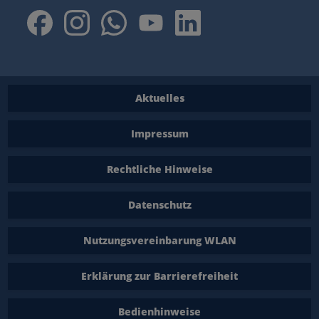
Aktuelles
Impressum
Rechtliche Hinweise
Datenschutz
Nutzungsvereinbarung WLAN
Erklärung zur Barrierefreiheit
Bedienhinweise