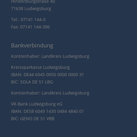
Hindenburgstraße 40
71638 Ludwigsburg
Tel.: 07141 144-0
Fax: 07141 144-396
Bankverbindung
Kontoinhaber: Landkreis Ludwigsburg
Kreissparkasse Ludwigsburg
IBAN: DE44 6045 0050 0000 0000 31
BIC: SOLA DE S1 LBG
Kontoinhaber: Landkreis Ludwigsburg
VR-Bank Ludwigsburg eG
IBAN: DE58 6049 1430 0484 4840 01
BIC: GENO DE S1 VBB