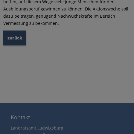
hoffen, auf diesem Wege viele junge Menschen für den
Ausbildungsberuf gewinnen zu können. Die Aktionswoche soll
dazu beitragen, genügend Nachwuchskräfte im Bereich
Vermessung zu bekommen.
zurück
Kontakt
Landratsamt Ludwigsburg