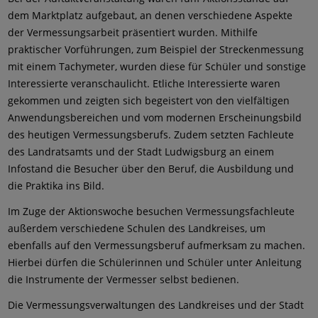
dem Marktplatz aufgebaut, an denen verschiedene Aspekte
der Vermessungsarbeit präsentiert wurden. Mithilfe
praktischer Vorführungen, zum Beispiel der Streckenmessung
mit einem Tachymeter, wurden diese für Schüler und sonstige
Interessierte veranschaulicht. Etliche Interessierte waren
gekommen und zeigten sich begeistert von den vielfältigen
Anwendungsbereichen und vom modernen Erscheinungsbild
des heutigen Vermessungsberufs. Zudem setzten Fachleute
des Landratsamts und der Stadt Ludwigsburg an einem
Infostand die Besucher über den Beruf, die Ausbildung und
die Praktika ins Bild.
Im Zuge der Aktionswoche besuchen Vermessungsfachleute
außerdem verschiedene Schulen des Landkreises, um
ebenfalls auf den Vermessungsberuf aufmerksam zu machen.
Hierbei dürfen die Schülerinnen und Schüler unter Anleitung
die Instrumente der Vermesser selbst bedienen.
Die Vermessungsverwaltungen des Landkreises und der Stadt