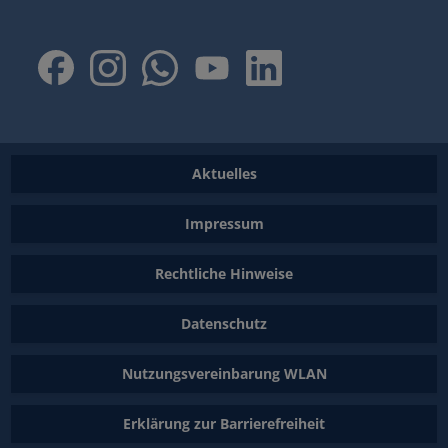
Aktuelles
Impressum
Rechtliche Hinweise
Datenschutz
Nutzungsvereinbarung WLAN
Erklärung zur Barrierefreiheit