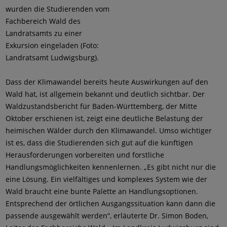
wurden die Studierenden vom
Fachbereich Wald des
Landratsamts zu einer
Exkursion eingeladen (Foto:
Landratsamt Ludwigsburg).
Dass der Klimawandel bereits heute Auswirkungen auf den
Wald hat, ist allgemein bekannt und deutlich sichtbar. Der
Waldzustandsbericht für Baden-Württemberg, der Mitte
Oktober erschienen ist, zeigt eine deutliche Belastung der
heimischen Wälder durch den Klimawandel. Umso wichtiger
ist es, dass die Studierenden sich gut auf die künftigen
Herausforderungen vorbereiten und forstliche
Handlungsmöglichkeiten kennenlernen. „Es gibt nicht nur die
eine Lösung. Ein vielfältiges und komplexes System wie der
Wald braucht eine bunte Palette an Handlungsoptionen.
Entsprechend der örtlichen Ausgangssituation kann dann die
passende ausgewählt werden“, erläuterte Dr. Simon Boden,