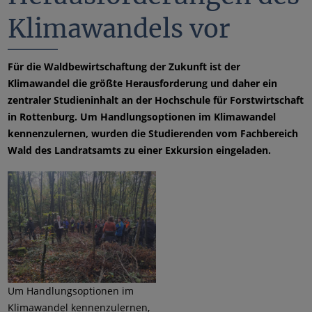
Klimawandels vor
Für die Waldbewirtschaftung der Zukunft ist der
Klimawandel die größte Herausforderung und daher ein
zentraler Studieninhalt an der Hochschule für Forstwirtschaft
in Rottenburg. Um Handlungsoptionen im Klimawandel
kennenzulernen, wurden die Studierenden vom Fachbereich
Wald des Landratsamts zu einer Exkursion eingeladen.
Um Handlungsoptionen im
Klimawandel kennenzulernen,