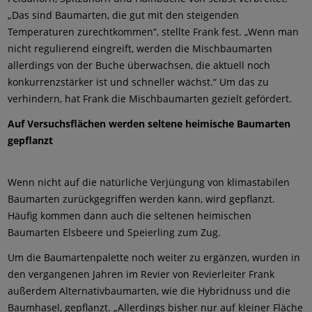
„Das sind Baumarten, die gut mit den steigenden
Temperaturen zurechtkommen“, stellte Frank fest. „Wenn man
nicht regulierend eingreift, werden die Mischbaumarten
allerdings von der Buche überwachsen, die aktuell noch
konkurrenzstärker ist und schneller wächst.“ Um das zu
verhindern, hat Frank die Mischbaumarten gezielt gefördert.
Auf Versuchsflächen werden seltene heimische Baumarten
gepflanzt
Wenn nicht auf die natürliche Verjüngung von klimastabilen
Baumarten zurückgegriffen werden kann, wird gepflanzt.
Häufig kommen dann auch die seltenen heimischen
Baumarten Elsbeere und Speierling zum Zug.
Um die Baumartenpalette noch weiter zu ergänzen, wurden in
den vergangenen Jahren im Revier von Revierleiter Frank
außerdem Alternativbaumarten, wie die Hybridnuss und die
Baumhasel, gepflanzt. „Allerdings bisher nur auf kleiner Fläche