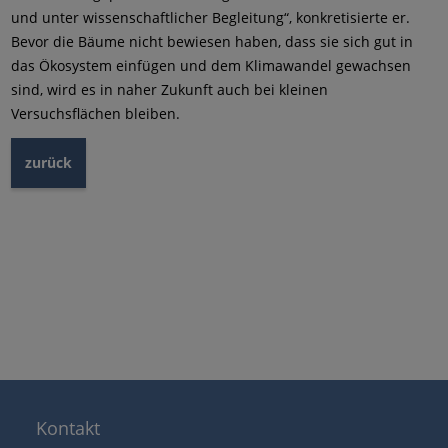
und unter wissenschaftlicher Begleitung“, konkretisierte er.
Bevor die Bäume nicht bewiesen haben, dass sie sich gut in
das Ökosystem einfügen und dem Klimawandel gewachsen
sind, wird es in naher Zukunft auch bei kleinen
Versuchsflächen bleiben.
zurück
Kontakt