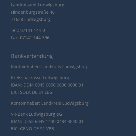
Landratsamt Ludwigsburg
Hindenburgstraße 40
71638 Ludwigsburg
Tel.: 07141 144-0
Fax: 07141 144-396
Bankverbindung
Kontoinhaber: Landkreis Ludwigsburg
Kreissparkasse Ludwigsburg
IBAN: DE44 6045 0050 0000 0000 31
BIC: SOLA DE S1 LBG
Kontoinhaber: Landkreis Ludwigsburg
VR-Bank Ludwigsburg eG
IBAN: DE58 6049 1430 0484 4840 01
BIC: GENO DE S1 VBB