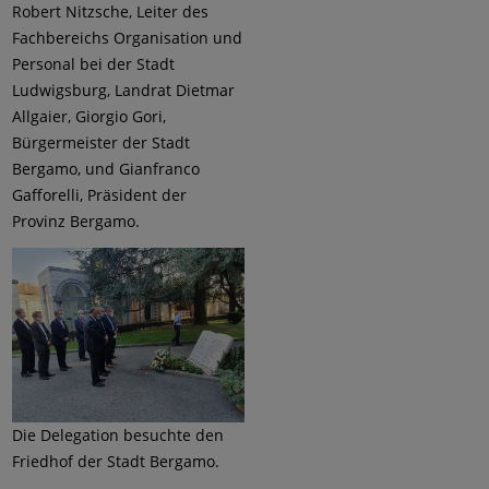
Robert Nitzsche, Leiter des
Fachbereichs Organisation und
Personal bei der Stadt
Ludwigsburg, Landrat Dietmar
Allgaier, Giorgio Gori,
Bürgermeister der Stadt
Bergamo, und Gianfranco
Gafforelli, Präsident der
Provinz Bergamo.
Die Delegation besuchte den
Friedhof der Stadt Bergamo.