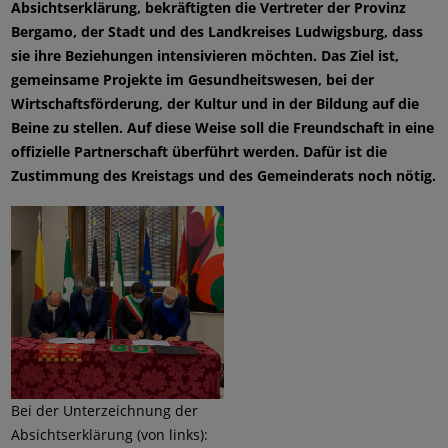
Absichtserklärung, bekräftigten die Vertreter der Provinz
Bergamo, der Stadt und des Landkreises Ludwigsburg, dass
sie ihre Beziehungen intensivieren möchten. Das Ziel ist,
gemeinsame Projekte im Gesundheitswesen, bei der
Wirtschaftsförderung, der Kultur und in der Bildung auf die
Beine zu stellen. Auf diese Weise soll die Freundschaft in eine
offizielle Partnerschaft überführt werden. Dafür ist die
Zustimmung des Kreistags und des Gemeinderats noch nötig.
Bei der Unterzeichnung der
Absichtserklärung (von links):