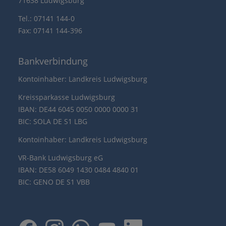
71638 Ludwigsburg
Tel.: 07141 144-0
Fax: 07141 144-396
Bankverbindung
Kontoinhaber: Landkreis Ludwigsburg
Kreissparkasse Ludwigsburg
IBAN: DE44 6045 0050 0000 0000 31
BIC: SOLA DE S1 LBG
Kontoinhaber: Landkreis Ludwigsburg
VR-Bank Ludwigsburg eG
IBAN: DE58 6049 1430 0484 4840 01
BIC: GENO DE S1 VBB