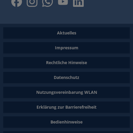
Aktuelles
Impressum
Rechtliche Hinweise
Datenschutz
Nutzungsvereinbarung WLAN
Erklärung zur Barrierefreiheit
Bedienhinweise