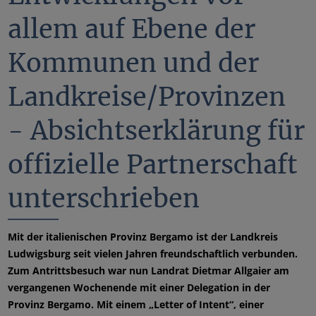
allem auf Ebene der
Kommunen und der
Landkreise/Provinzen
- Absichtserklärung für
offizielle Partnerschaft
unterschrieben
Mit der italienischen Provinz Bergamo ist der Landkreis
Ludwigsburg seit vielen Jahren freundschaftlich verbunden.
Zum Antrittsbesuch war nun Landrat Dietmar Allgaier am
vergangenen Wochenende mit einer Delegation in der
Provinz Bergamo. Mit einem „Letter of Intent“, einer