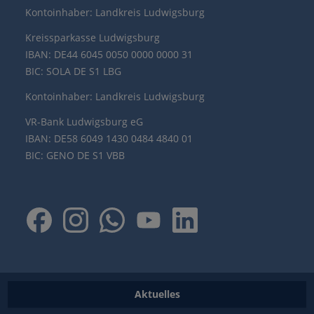
Kontoinhaber: Landkreis Ludwigsburg
Kreissparkasse Ludwigsburg
IBAN: DE44 6045 0050 0000 0000 31
BIC: SOLA DE S1 LBG
Kontoinhaber: Landkreis Ludwigsburg
VR-Bank Ludwigsburg eG
IBAN: DE58 6049 1430 0484 4840 01
BIC: GENO DE S1 VBB
Aktuelles