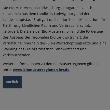
Die Bio-Musterregion Ludwigsburg-Stuttgart setzt sich
zusammen aus dem Landkreis Ludwigsburg und der
Landeshauptstadt Stuttgart und ist durch das Ministerium für
Ernährung, Ländlichen Raum und Verbraucherschutz
gefördert. Die Ziele der Bio-Musterregion sind die Förderung
des Ausbaus der regionalen Bio-Landwirtschaft, die
Vernetzung innerhalb der (Bio-) Wertschöpfungskette und eine
Stärkung des Dialogs zwischen Landwirtschaft und
Verbrauchenden.
Weitere Informationen zu den Bio-Musterregionen gibt es
unter
www.biomusterregionen-bw.de
.
zurück