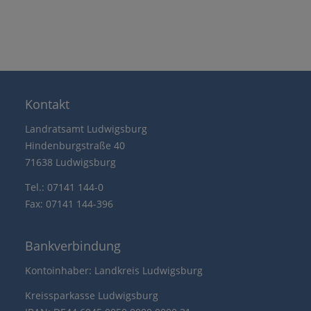
Kontakt
Landratsamt Ludwigsburg
Hindenburgstraße 40
71638 Ludwigsburg
Tel.: 07141 144-0
Fax: 07141 144-396
Bankverbindung
Kontoinhaber: Landkreis Ludwigsburg
Kreissparkasse Ludwigsburg