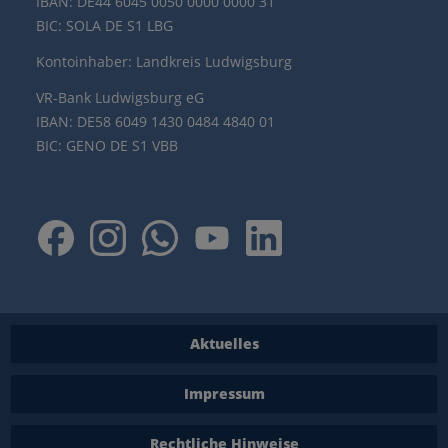
IBAN: DE44 6045 0050 0000 0000 31
BIC: SOLA DE S1 LBG
Kontoinhaber: Landkreis Ludwigsburg
VR-Bank Ludwigsburg eG
IBAN: DE58 6049 1430 0484 4840 01
BIC: GENO DE S1 VBB
Aktuelles
Impressum
Rechtliche Hinweise