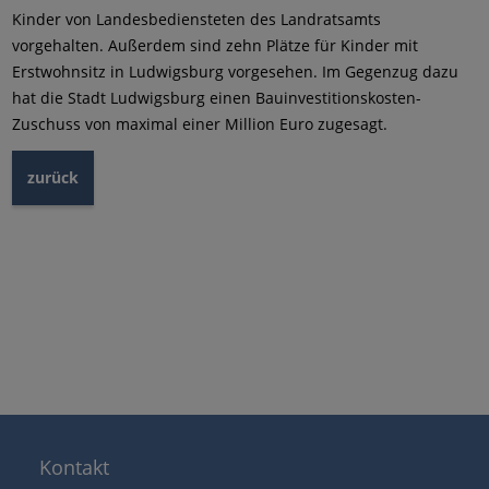
Kinder von Landesbediensteten des Landratsamts
vorgehalten. Außerdem sind zehn Plätze für Kinder mit
Erstwohnsitz in Ludwigsburg vorgesehen. Im Gegenzug dazu
hat die Stadt Ludwigsburg einen Bauinvestitionskosten-
Zuschuss von maximal einer Million Euro zugesagt.
zurück
Kontakt