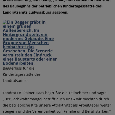
des Baubeginns der betrieblichen Kindertagesstätte des
Landratsamts Ludwigsburg gegeben.
Baggerbiss für die
Kindertagesstätte des
Landratsamts.
Landrat Dr. Rainer Haas begrüßte die Teilnehmer und sagte:
„Der Fachkräftemangel betrifft auch uns – wir möchten durch
die betriebliche Kita unsere Attraktivität als Arbeitgeber weiter
steigern und die Vereinbarkeit von Familie und Beruf stärken.“