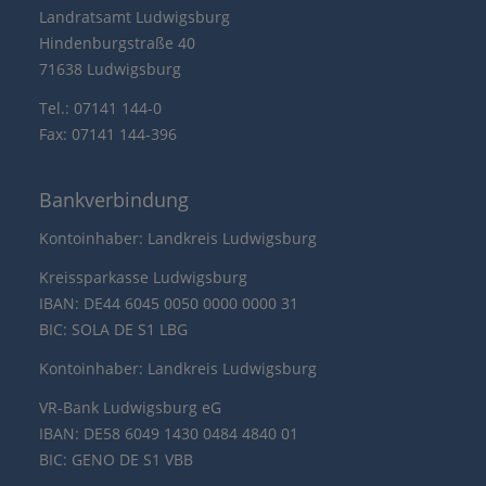
Landratsamt Ludwigsburg
Hindenburgstraße 40
71638 Ludwigsburg
Tel.: 07141 144-0
Fax: 07141 144-396
Bankverbindung
Kontoinhaber: Landkreis Ludwigsburg
Kreissparkasse Ludwigsburg
IBAN: DE44 6045 0050 0000 0000 31
BIC: SOLA DE S1 LBG
Kontoinhaber: Landkreis Ludwigsburg
VR-Bank Ludwigsburg eG
IBAN: DE58 6049 1430 0484 4840 01
BIC: GENO DE S1 VBB