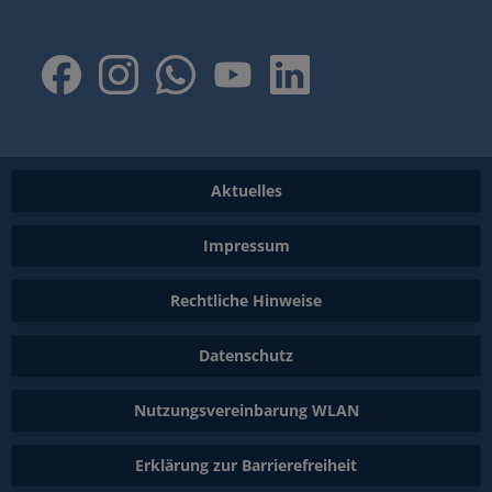
Aktuelles
Impressum
Rechtliche Hinweise
Datenschutz
Nutzungsvereinbarung WLAN
Erklärung zur Barrierefreiheit