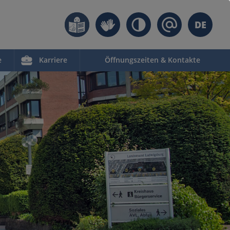
DE
e
Karriere
Öffnungszeiten & Kontakte