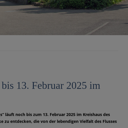
bis 13. Februar 2025 im
“ läuft noch bis zum 13. Februar 2025 im Kreishaus des
e zu entdecken, die von der lebendigen Vielfalt des Flusses