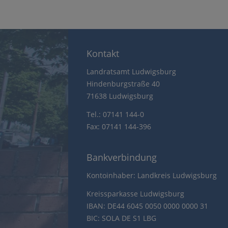
Kontakt
Landratsamt Ludwigsburg
Hindenburgstraße 40
71638 Ludwigsburg
Tel.: 07141 144-0
Fax: 07141 144-396
Bankverbindung
Kontoinhaber: Landkreis Ludwigsburg
Kreissparkasse Ludwigsburg
IBAN: DE44 6045 0050 0000 0000 31
BIC: SOLA DE S1 LBG