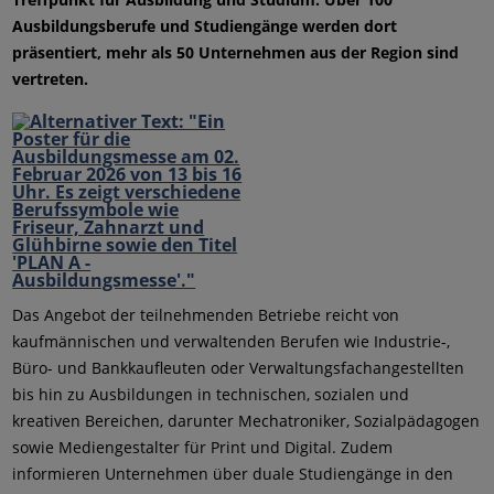
Ausbildungsberufe und Studiengänge werden dort
präsentiert, mehr als 50 Unternehmen aus der Region sind
vertreten.
Das Angebot der teilnehmenden Betriebe reicht von
kaufmännischen und verwaltenden Berufen wie Industrie-,
Büro- und Bankkaufleuten oder Verwaltungsfachangestellten
bis hin zu Ausbildungen in technischen, sozialen und
kreativen Bereichen, darunter Mechatroniker, Sozialpädagogen
sowie Mediengestalter für Print und Digital. Zudem
informieren Unternehmen über duale Studiengänge in den