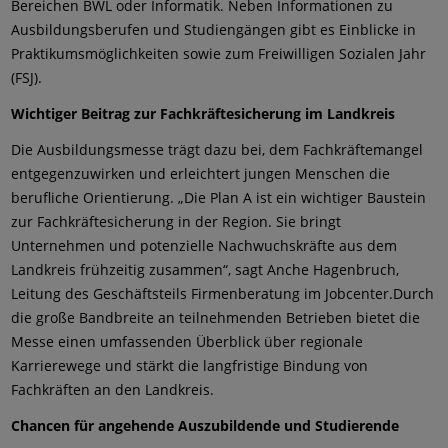
Bereichen BWL oder Informatik. Neben Informationen zu
Ausbildungsberufen und Studiengängen gibt es Einblicke in
Praktikumsmöglichkeiten sowie zum Freiwilligen Sozialen Jahr
(FSJ).
Wichtiger Beitrag zur Fachkräftesicherung im Landkreis
Die Ausbildungsmesse trägt dazu bei, dem Fachkräftemangel
entgegenzuwirken und erleichtert jungen Menschen die
berufliche Orientierung. „Die Plan A ist ein wichtiger Baustein
zur Fachkräftesicherung in der Region. Sie bringt
Unternehmen und potenzielle Nachwuchskräfte aus dem
Landkreis frühzeitig zusammen“, sagt Anche Hagenbruch,
Leitung des Geschäftsteils Firmenberatung im Jobcenter.Durch
die große Bandbreite an teilnehmenden Betrieben bietet die
Messe einen umfassenden Überblick über regionale
Karrierewege und stärkt die langfristige Bindung von
Fachkräften an den Landkreis.
Chancen für angehende Auszubildende und Studierende