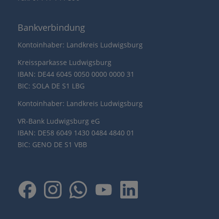
Bankverbindung
Kontoinhaber: Landkreis Ludwigsburg
Kreissparkasse Ludwigsburg
IBAN: DE44 6045 0050 0000 0000 31
BIC: SOLA DE S1 LBG
Kontoinhaber: Landkreis Ludwigsburg
VR-Bank Ludwigsburg eG
IBAN: DE58 6049 1430 0484 4840 01
BIC: GENO DE S1 VBB