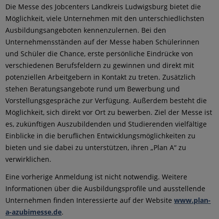
Die Messe des Jobcenters Landkreis Ludwigsburg bietet die
Möglichkeit, viele Unternehmen mit den unterschiedlichsten
Ausbildungsangeboten kennenzulernen. Bei den
Unternehmensständen auf der Messe haben Schülerinnen
und Schüler die Chance, erste persönliche Eindrücke von
verschiedenen Berufsfeldern zu gewinnen und direkt mit
potenziellen Arbeitgebern in Kontakt zu treten. Zusätzlich
stehen Beratungsangebote rund um Bewerbung und
Vorstellungsgespräche zur Verfügung. Außerdem besteht die
Möglichkeit, sich direkt vor Ort zu bewerben. Ziel der Messe ist
es, zukünftigen Auszubildenden und Studierenden vielfältige
Einblicke in die beruflichen Entwicklungsmöglichkeiten zu
bieten und sie dabei zu unterstützen, ihren „Plan A“ zu
verwirklichen.
Eine vorherige Anmeldung ist nicht notwendig. Weitere
Informationen über die Ausbildungsprofile und ausstellende
Unternehmen finden Interessierte auf der Website
www.plan-
a-azubimesse.de
.