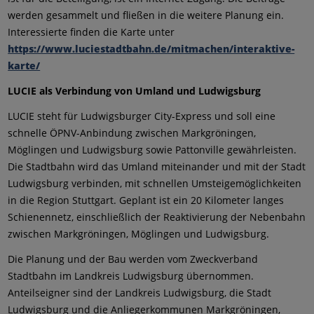
werden gesammelt und fließen in die weitere Planung ein.
Interessierte finden die Karte unter
https://www.luciestadtbahn.de/mitmachen/interaktive-
karte/
LUCIE als Verbindung von Umland und Ludwigsburg
LUCIE steht für Ludwigsburger City-Express und soll eine
schnelle ÖPNV-Anbindung zwischen Markgröningen,
Möglingen und Ludwigsburg sowie Pattonville gewährleisten.
Die Stadtbahn wird das Umland miteinander und mit der Stadt
Ludwigsburg verbinden, mit schnellen Umsteigemöglichkeiten
in die Region Stuttgart. Geplant ist ein 20 Kilometer langes
Schienennetz, einschließlich der Reaktivierung der Nebenbahn
zwischen Markgröningen, Möglingen und Ludwigsburg.
Die Planung und der Bau werden vom Zweckverband
Stadtbahn im Landkreis Ludwigsburg übernommen.
Anteilseigner sind der Landkreis Ludwigsburg, die Stadt
Ludwigsburg und die Anliegerkommunen Markgröningen,