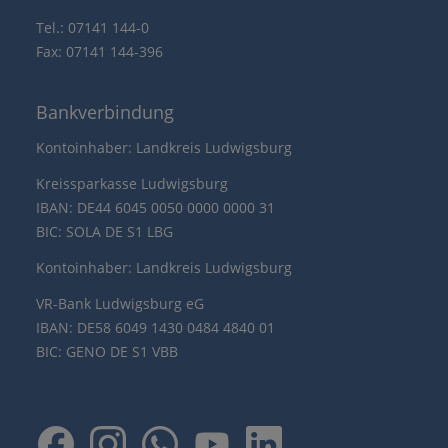
Tel.: 07141 144-0
Fax: 07141 144-396
Bankverbindung
Kontoinhaber: Landkreis Ludwigsburg
Kreissparkasse Ludwigsburg
IBAN: DE44 6045 0050 0000 0000 31
BIC: SOLA DE S1 LBG
Kontoinhaber: Landkreis Ludwigsburg
VR-Bank Ludwigsburg eG
IBAN: DE58 6049 1430 0484 4840 01
BIC: GENO DE S1 VBB