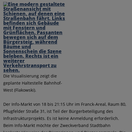
Die Visualisierung zeigt die
geplante Haltestelle Bahnhof-
West (Flakowski).
Der Info-Markt von 18 bis 21:15 Uhr im Franck-Areal, Raum 80,
Pflugfelder Straße 31, ist Teil der Bürgerbeteiligung des
Infrastrukturprojekts. Es ist keine Anmeldung erforderlich.
Beim Info-Markt möchte der Zweckverband Stadtbahn