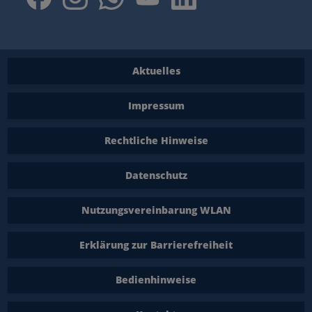
Aktuelles
Impressum
Rechtliche Hinweise
Datenschutz
Nutzungsvereinbarung WLAN
Erklärung zur Barrierefreiheit
Bedienhinweise