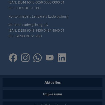
IBAN: DE44 6045 0050 0000 0000 31
BIC: SOLA DE S1 LBG
Kontoinhaber: Landkreis Ludwigsburg
VR-Bank Ludwigsburg eG
IBAN: DE58 6049 1430 0484 4840 01
BIC: GENO DE S1 VBB
Aktuelles
Impressum