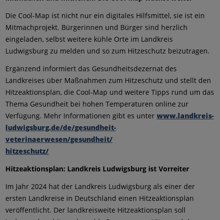
Die Cool-Map ist nicht nur ein digitales Hilfsmittel, sie ist ein
Mitmachprojekt. Bürgerinnen und Bürger sind herzlich
eingeladen, selbst weitere kühle Orte im Landkreis
Ludwigsburg zu melden und so zum Hitzeschutz beizutragen.
Ergänzend informiert das Gesundheitsdezernat des
Landkreises über Maßnahmen zum Hitzeschutz und stellt den
Hitzeaktionsplan, die Cool-Map und weitere Tipps rund um das
Thema Gesundheit bei hohen Temperaturen online zur
Verfügung. Mehr Informationen gibt es unter
www.landkreis-
ludwigsburg.de/de/gesundheit-
veterinaerwesen/gesundheit/
hitzeschutz/
Hitzeaktionsplan: Landkreis Ludwigsburg ist Vorreiter
Im Jahr 2024 hat der Landkreis Ludwigsburg als einer der
ersten Landkreise in Deutschland einen Hitzeaktionsplan
veröffentlicht. Der landkreisweite Hitzeaktionsplan soll