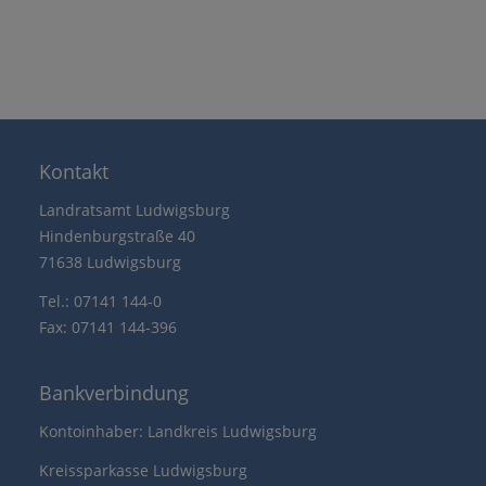
Kontakt
Landratsamt Ludwigsburg
Hindenburgstraße 40
71638 Ludwigsburg
Tel.: 07141 144-0
Fax: 07141 144-396
Bankverbindung
Kontoinhaber: Landkreis Ludwigsburg
Kreissparkasse Ludwigsburg