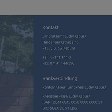
Kontakt
Landratsamt Ludwigsburg
Hindenburgstraße 40
71638 Ludwigsburg
Tel.: 07141 144-0
Fax: 07141 144-396
Bankverbindung
Kontoinhaber: Landkreis Ludwigsburg
Kreissparkasse Ludwigsburg
IBAN: DE44 6045 0050 0000 0000 31
BIC: SOLA DE S1 LBG