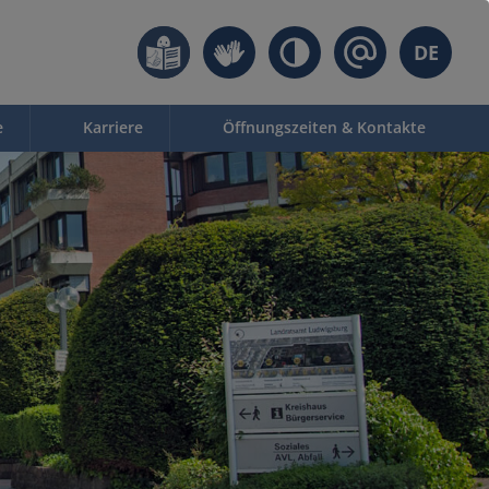
DE
e
Karriere
Öffnungszeiten & Kontakte