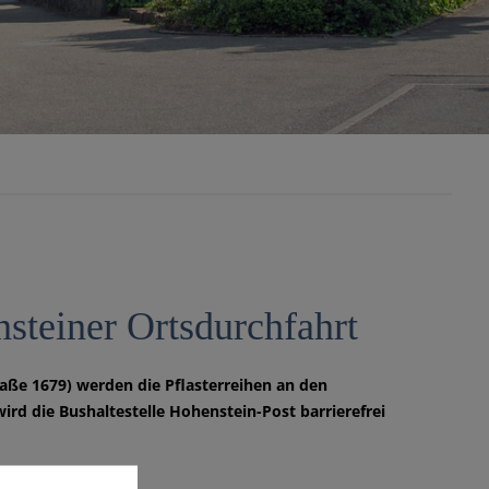
nsteiner Ortsdurchfahrt
aße 1679) werden die Pflasterreihen an den
d die Bushaltestelle Hohenstein-Post barrierefrei